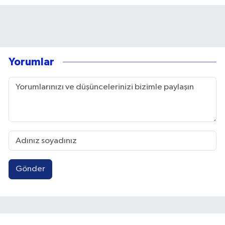
Yorumlar
Gönder