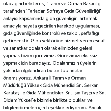
olacağını belirterek, "Tarım ve Orman Bakanlığı
tarafından 'Tarladan Sofraya Gıda Güvenilirliği'
anlayışı kapsamında gıda güvenliğini artırmak
amacıyla hayata geçirilen karekod uygulaması,
gıda güvenliğinde kontrolü ve takibi, şeffaflığı
getirecektir. Gıda sektörüne hizmet veren esnaf
ve sanatkar odaları olarak elimizden geleni
yapmak bizim görevimiz. Görevimizi eksiksiz
yapmak için buradayız. Odalarımızın üyelerini
yakından ilgilendiren bu tür toplantıları
önemsiyoruz. Ankara İl Tarım ve Orman
Müdürlüğü Yüksek Gıda Mühendisi Sn. Serkan
Karataş ile Gıda Mühendisleri Sn. Işın Taşçı ve Sn.
Didem Yüksel'e bizimle birlikte oldukları ve
bilgilendirmeleri için teşekkür ediyorum. Ancak,