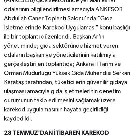
odalarının bilgilendirilmesi amacıyla ANKESOB
Abdullah Caner Toplantı Salonu'nda "Gıda
İşletmelerinde Karekod Uygulaması" konu başlığı
ile bir toplantı düzenlendi. Başkan Ar'ın
yönetiminde; gıda sektöründe hizmet veren
odaların başkan ve yöneticilerinin katılımıyla
gerçekleştirilen toplantıda; Ankara İl Tarım ve
Orman Müdürlüğü Yüksek Gıda Mühendisi Serkan
Karataş tarafından, tüketicilerin güvenilir gıdaya
ulaşması amacıyla gıda işletmelerinin denetim
durumunun takip edilmesini sağlamak üzere
karekod uygulamasının hayata geçirildiği
kaydedildi.
28 TEMMUZ'DAN İTİBAREN KAREKOD