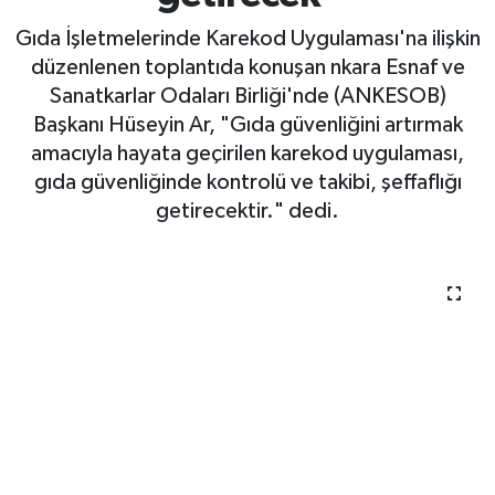
getirecek"
Gıda İşletmelerinde Karekod Uygulaması'na ilişkin
düzenlenen toplantıda konuşan nkara Esnaf ve
Sanatkarlar Odaları Birliği'nde (ANKESOB)
Başkanı Hüseyin Ar, "Gıda güvenliğini artırmak
amacıyla hayata geçirilen karekod uygulaması,
gıda güvenliğinde kontrolü ve takibi, şeffaflığı
getirecektir." dedi.