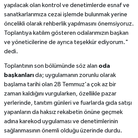
yapılacak olan kontrol ve denetimlerde esnaf ve
sanatkarlarımıza cezai işlemde bulunmak yerine
öncelikli olarak rehberlik yapılmasını önemsiyoruz.
Toplantıya katılım gösteren odalarımızın başkan
ve yöneticilerine de ayrıca teşekkür ediyorum."
dedi.
Toplantının son bölümünde söz alan
oda
başkanları
da; uygulamanın zorunlu olarak
başlama tarihi olan 28 Temmuz'a çok az bir
zaman kaldığını vurgularken, özellikle pazar
yerlerinde, tanıtım günleri ve fuarlarda gıda satışı
yapanların da haksız rekabetin önüne geçmek
adına karekod uygulaması ve denetimlerinin
sağlanmasının önemli olduğu üzerinde durdu.