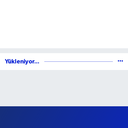
Yükleniyor...