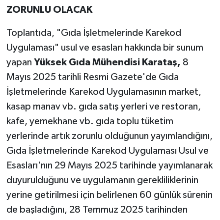
ZORUNLU OLACAK
Toplantıda, "Gıda İşletmelerinde Karekod
Uygulaması" usul ve esasları hakkında bir sunum
yapan
Yüksek Gıda Mühendisi
Karataş,
8
Mayıs 2025 tarihli Resmi Gazete'de Gıda
İşletmelerinde Karekod Uygulamasının market,
kasap manav vb. gıda satış yerleri ve restoran,
kafe, yemekhane vb. gıda toplu tüketim
yerlerinde artık zorunlu olduğunun yayımlandığını,
Gıda İşletmelerinde Karekod Uygulaması Usul ve
Esasları'nın 29 Mayıs 2025 tarihinde yayımlanarak
duyurulduğunu ve uygulamanın gerekliliklerinin
yerine getirilmesi için belirlenen 60 günlük sürenin
de başladığını, 28 Temmuz 2025 tarihinden