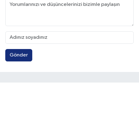
Gönder