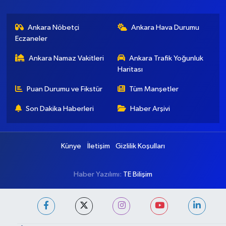
Ankara Nöbetçi
Ankara Hava Durumu
Eczaneler
Ankara Namaz Vakitleri
Ankara Trafik Yoğunluk
Haritası
Puan Durumu ve Fikstür
Tüm Manşetler
Son Dakika Haberleri
Haber Arşivi
Künye
İletişim
Gizlilik Koşulları
Haber Yazılımı:
TE Bilişim