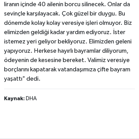
liranın içinde 40 ailenin borcu silinecek. Onlar da
sevinçle karşılayacak. Çok güzel bir duygu. Bu
dönemde kolay kolay veresiye işleri olmuyor. Biz
elimizden geldiği kadar yardım ediyoruz. İster
istemez yeri geliyor bekliyoruz. Elimizden geleni
yapıyoruz. Herkese hayırlı bayramlar diliyorum,
ödeyenin de kesesine bereket. Valimiz veresiye
borçlarını kapatarak vatandaşımıza çifte bayram
yaşattı" dedi.
Kaynak:
DHA