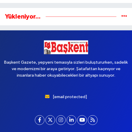
Yükleniyor...
Başkent Gazete, yepyeni temasıyla sizleri buluştururken, sadelik
ve modernizmi bir araya getiriyor. Şatafattan kaçınıyor ve
insanlara haber okuyabilecekleri bir altyapı sunuyor.
[email protected]