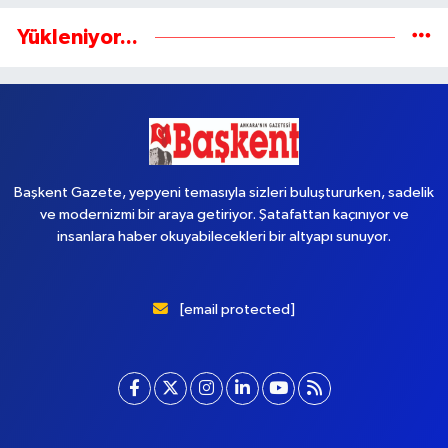
Yükleniyor...
Başkent Gazete, yepyeni temasıyla sizleri buluştururken, sadelik
ve modernizmi bir araya getiriyor. Şatafattan kaçınıyor ve
insanlara haber okuyabilecekleri bir altyapı sunuyor.
[email protected]