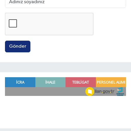
Gönder