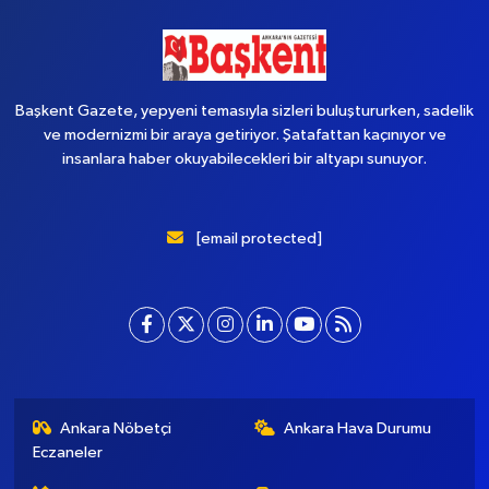
Başkent Gazete, yepyeni temasıyla sizleri buluştururken, sadelik
ve modernizmi bir araya getiriyor. Şatafattan kaçınıyor ve
insanlara haber okuyabilecekleri bir altyapı sunuyor.
[email protected]
Ankara Nöbetçi
Ankara Hava Durumu
Eczaneler