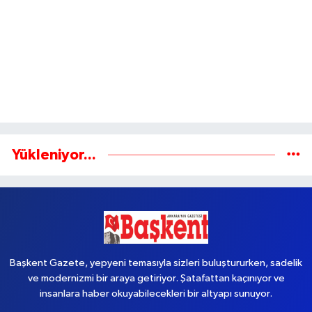
Yükleniyor...
Başkent Gazete, yepyeni temasıyla sizleri buluştururken, sadelik
ve modernizmi bir araya getiriyor. Şatafattan kaçınıyor ve
insanlara haber okuyabilecekleri bir altyapı sunuyor.