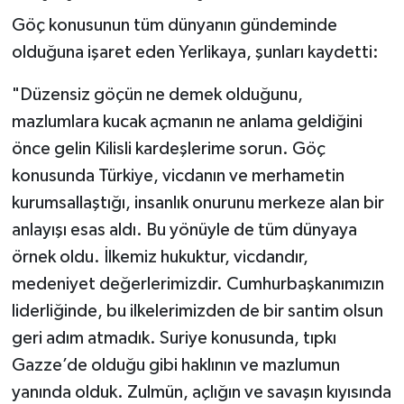
Göç konusunun tüm dünyanın gündeminde
olduğuna işaret eden Yerlikaya, şunları kaydetti:
"Düzensiz göçün ne demek olduğunu,
mazlumlara kucak açmanın ne anlama geldiğini
önce gelin Kilisli kardeşlerime sorun. Göç
konusunda Türkiye, vicdanın ve merhametin
kurumsallaştığı, insanlık onurunu merkeze alan bir
anlayışı esas aldı. Bu yönüyle de tüm dünyaya
örnek oldu. İlkemiz hukuktur, vicdandır,
medeniyet değerlerimizdir. Cumhurbaşkanımızın
liderliğinde, bu ilkelerimizden de bir santim olsun
geri adım atmadık. Suriye konusunda, tıpkı
Gazze’de olduğu gibi haklının ve mazlumun
yanında olduk. Zulmün, açlığın ve savaşın kıyısında