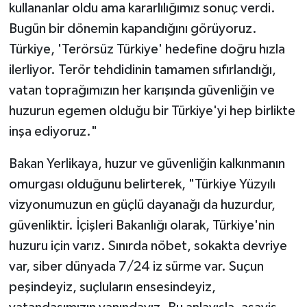
kullananlar oldu ama kararlılığımız sonuç verdi.
Bugün bir dönemin kapandığını görüyoruz.
Türkiye, 'Terörsüz Türkiye' hedefine doğru hızla
ilerliyor. Terör tehdidinin tamamen sıfırlandığı,
vatan toprağımızın her karışında güvenliğin ve
huzurun egemen olduğu bir Türkiye'yi hep birlikte
inşa ediyoruz."
Bakan Yerlikaya, huzur ve güvenliğin kalkınmanın
omurgası olduğunu belirterek, "Türkiye Yüzyılı
vizyonumuzun en güçlü dayanağı da huzurdur,
güvenliktir. İçişleri Bakanlığı olarak, Türkiye'nin
huzuru için varız. Sınırda nöbet, sokakta devriye
var, siber dünyada 7/24 iz sürme var. Suçun
peşindeyiz, suçluların ensesindeyiz,