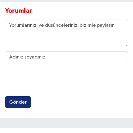
Yorumlar
Gönder