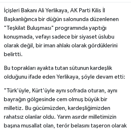
İçişleri Bakanı Ali Yerlikaya, AK Parti Kilis İl
Başkanlığınca bir düğün salonunda düzenlenen
"Teşkilat Buluşması" programında yaptığı
konuşmada, vefayı sadece bir siyaset üslubu
olarak değil, bir iman ahlakı olarak gördüklerini
belirtti.
Bu toprakları ayakta tutan sütunun kardeşlik
olduğunu ifade eden Yerlikaya, şöyle devam etti:
"Türk'üyle, Kürt'üyle aynı sofrada oturan, aynı
bayrağın gölgesinde cem olmuş büyük bir
milletiz. Bu gücümüzden, kardeşliğimizden
rahatsız olanlar oldu. Yarım asırdır milletimizin
başına musallat olan, terör belasını taşeron olarak