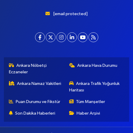
[email protected]
Ankara Nöbetçi
Ankara Hava Durumu
Eczaneler
Ankara Namaz Vakitleri
Ankara Trafik Yoğunluk
Haritası
Puan Durumu ve Fikstür
Tüm Manşetler
Son Dakika Haberleri
Haber Arşivi