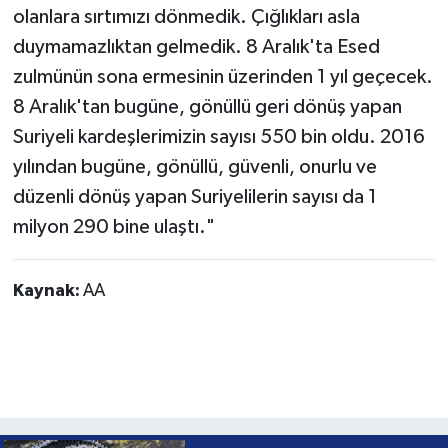
olanlara sırtımızı dönmedik. Çığlıkları asla
duymamazlıktan gelmedik. 8 Aralık'ta Esed
zulmünün sona ermesinin üzerinden 1 yıl geçecek.
8 Aralık'tan bugüne, gönüllü geri dönüş yapan
Suriyeli kardeşlerimizin sayısı 550 bin oldu. 2016
yılından bugüne, gönüllü, güvenli, onurlu ve
düzenli dönüş yapan Suriyelilerin sayısı da 1
milyon 290 bine ulaştı."
Kaynak:
AA