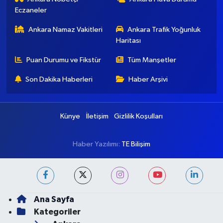
Eczaneler
Ankara Namaz Vakitleri
Ankara Trafik Yoğunluk
Haritası
Puan Durumu ve Fikstür
Tüm Manşetler
Son Dakika Haberleri
Haber Arşivi
Künye
İletişim
Gizlilik Koşulları
Haber Yazılımı:
TE Bilişim
Ana Sayfa
Kategoriler