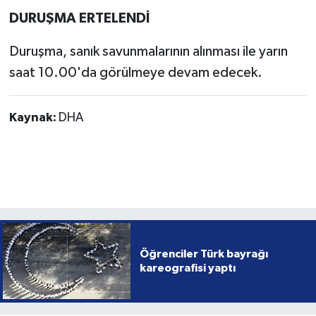
DURUŞMA ERTELENDİ
Duruşma, sanık savunmalarının alınması ile yarın
saat 10.00'da görülmeye devam edecek.
Kaynak:
DHA
Öğrenciler Türk bayrağı
kareografisi yaptı