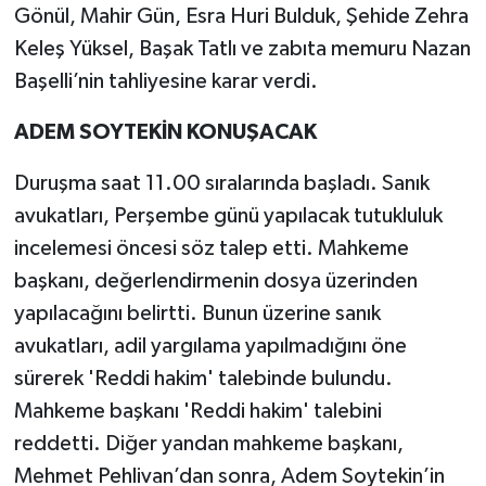
Gönül, Mahir Gün, Esra Huri Bulduk, Şehide Zehra
Keleş Yüksel, Başak Tatlı ve zabıta memuru Nazan
Başelli’nin tahliyesine karar verdi.
ADEM SOYTEKİN KONUŞACAK
Duruşma saat 11.00 sıralarında başladı. Sanık
avukatları, Perşembe günü yapılacak tutukluluk
incelemesi öncesi söz talep etti. Mahkeme
başkanı, değerlendirmenin dosya üzerinden
yapılacağını belirtti. Bunun üzerine sanık
avukatları, adil yargılama yapılmadığını öne
sürerek 'Reddi hakim' talebinde bulundu.
Mahkeme başkanı 'Reddi hakim' talebini
reddetti. Diğer yandan mahkeme başkanı,
Mehmet Pehlivan’dan sonra, Adem Soytekin’in