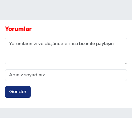
Yorumlar
Gönder