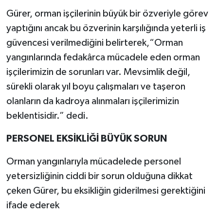
Gürer, orman işçilerinin büyük bir özveriyle görev
yaptığını ancak bu özverinin karşılığında yeterli iş
güvencesi verilmediğini belirterek,“Orman
yangınlarında fedakârca mücadele eden orman
işçilerimizin de sorunları var. Mevsimlik değil,
sürekli olarak yıl boyu çalışmaları ve taşeron
olanların da kadroya alınmaları işçilerimizin
beklentisidir.” dedi.
PERSONEL EKSİKLİĞİ BÜYÜK SORUN
Orman yangınlarıyla mücadelede personel
yetersizliğinin ciddi bir sorun olduğuna dikkat
çeken Gürer, bu eksikliğin giderilmesi gerektiğini
ifade ederek