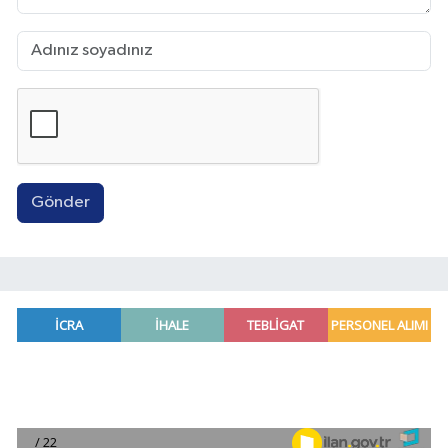
Gönder