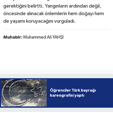
gerektiğini belirtti. Yangınların ardından değil,
öncesinde alınacak önlemlerin hem doğayı hem
de yaşamı koruyacağını vurguladı.
Muhabir:
Muhammed Ali YAHŞİ
Öğrenciler Türk bayrağı
kareografisi yaptı