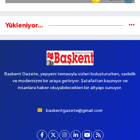
Yükleniyor...
Başkent Gazete, yepyeni temasıyla sizleri buluştururken, sadelik
ve modernizmi bir araya getiriyor. Şatafattan kaçınıyor ve
insanlara haber okuyabilecekleri bir altyapı sunuyor.
baskentgazete@gmail.com