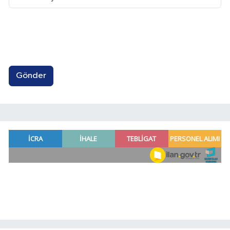
Gönder