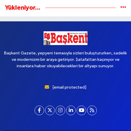
Yükleniyor...
Başkent Gazete, yepyeni temasıyla sizleri buluştururken, sadelik
ve modernizmi bir araya getiriyor. Şatafattan kaçınıyor ve
insanlara haber okuyabilecekleri bir altyapı sunuyor.
[email protected]