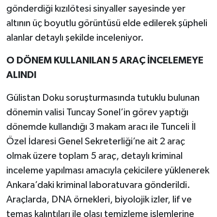
gönderdiği kızılötesi sinyaller sayesinde yer
altının üç boyutlu görüntüsü elde edilerek şüpheli
alanlar detaylı şekilde inceleniyor.
O DÖNEM KULLANILAN 5 ARAÇ İNCELEMEYE
ALINDI
Gülistan Doku soruşturmasında tutuklu bulunan
dönemin valisi Tuncay Sonel’in görev yaptığı
dönemde kullandığı 3 makam aracı ile Tunceli İl
Özel İdaresi Genel Sekreterliği’ne ait 2 araç
olmak üzere toplam 5 araç, detaylı kriminal
inceleme yapılması amacıyla çekicilere yüklenerek
Ankara’daki kriminal laboratuvara gönderildi.
Araçlarda, DNA örnekleri, biyolojik izler, lif ve
temas kalıntıları ile olası temizleme işlemlerine