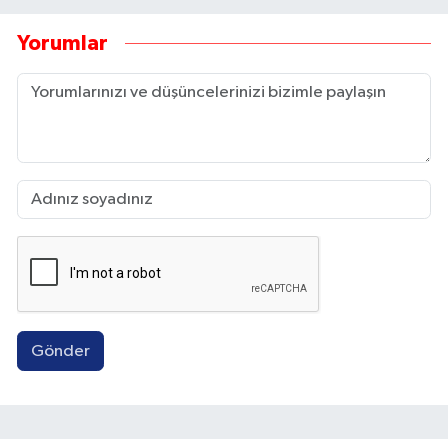
Yorumlar
Gönder