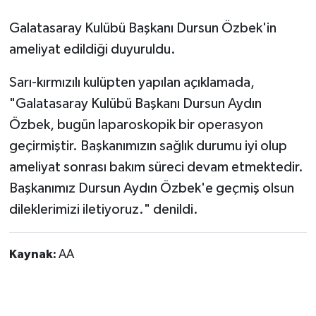
Galatasaray Kulübü Başkanı Dursun Özbek'in
ameliyat edildiği duyuruldu.
Sarı-kırmızılı kulüpten yapılan açıklamada,
"Galatasaray Kulübü Başkanı Dursun Aydın
Özbek, bugün laparoskopik bir operasyon
geçirmiştir. Başkanımızın sağlık durumu iyi olup
ameliyat sonrası bakım süreci devam etmektedir.
Başkanımız Dursun Aydın Özbek'e geçmiş olsun
dileklerimizi iletiyoruz." denildi.
Kaynak:
AA