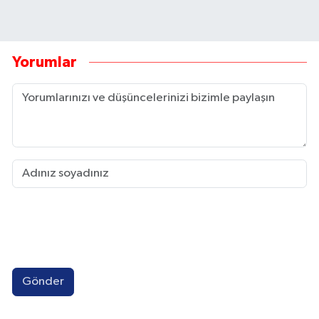
Yorumlar
Gönder