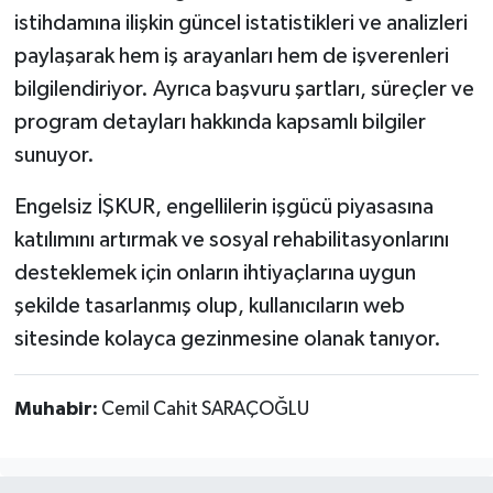
istihdamına ilişkin güncel istatistikleri ve analizleri
paylaşarak hem iş arayanları hem de işverenleri
bilgilendiriyor. Ayrıca başvuru şartları, süreçler ve
program detayları hakkında kapsamlı bilgiler
sunuyor.
Engelsiz İŞKUR, engellilerin işgücü piyasasına
katılımını artırmak ve sosyal rehabilitasyonlarını
desteklemek için onların ihtiyaçlarına uygun
şekilde tasarlanmış olup, kullanıcıların web
sitesinde kolayca gezinmesine olanak tanıyor.
Muhabir:
Cemil Cahit SARAÇOĞLU