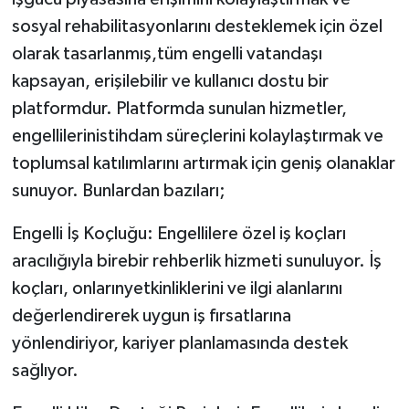
sosyal rehabilitasyonlarını desteklemek için özel
olarak tasarlanmış,tüm engelli vatandaşı
kapsayan, erişilebilir ve kullanıcı dostu bir
platformdur. Platformda sunulan hizmetler,
engellilerinistihdam süreçlerini kolaylaştırmak ve
toplumsal katılımlarını artırmak için geniş olanaklar
sunuyor. Bunlardan bazıları;
Engelli İş Koçluğu: Engellilere özel iş koçları
aracılığıyla birebir rehberlik hizmeti sunuluyor. İş
koçları,
onlarınyetkinliklerini ve ilgi alanlarını
değerlendirerek uygun iş fırsatlarına
yönlendiriyor, kariyer planlamasında destek
sağlıyor.