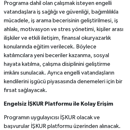
Programa dahil olan çalışmak isteyen engelli
vatandaşlara iş sağlığı ve güvenliği, bağımlılıkla
mücadele, iş arama becerisinin geliştirilmesi, iş
ahlakı, motivasyon ve stres yönetimi, kişiler arası
ilişkiler ve etkili iletişim, finansal okuryazarlık
konularında eğitim verilecek.
Böylece
katılımcılara yeni beceriler kazanma, sosyal
hayata katılma, çalışma disiplinini geliştirme
imkânı sunulacak. Ayrıca engelli vatandaşların
kendilerini işgücü piyasasında denemeleri için bir
fırsat sağlayacak.
Engelsiz İŞKUR Platformu ile Kolay Erişim
Programın uygulayıcısı İŞKUR olacak ve
başvurular İŞKUR platformu üzerinden alınacak.