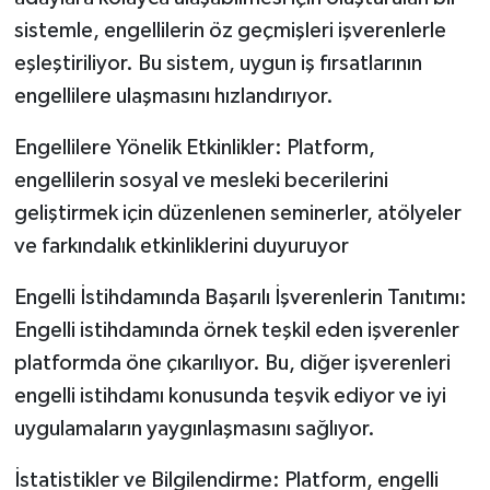
sistemle, engellilerin öz geçmişleri işverenlerle
eşleştiriliyor. Bu sistem, uygun iş fırsatlarının
engellilere ulaşmasını hızlandırıyor.
Engellilere Yönelik Etkinlikler: Platform,
engellilerin sosyal ve mesleki becerilerini
geliştirmek için düzenlenen seminerler, atölyeler
ve farkındalık etkinliklerini duyuruyor
Engelli İstihdamında Başarılı İşverenlerin Tanıtımı:
Engelli istihdamında örnek teşkil eden işverenler
platformda öne çıkarılıyor. Bu, diğer işverenleri
engelli istihdamı konusunda teşvik ediyor ve iyi
uygulamaların yaygınlaşmasını sağlıyor.
İstatistikler ve Bilgilendirme: Platform, engelli