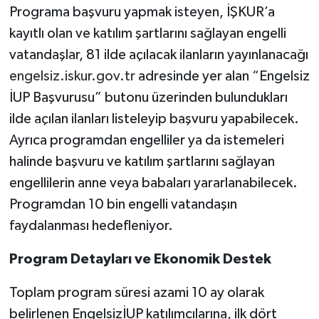
Programa başvuru yapmak isteyen, İŞKUR’a
kayıtlı olan ve katılım şartlarını sağlayan engelli
vatandaşlar, 81 ilde açılacak ilanların yayınlanacağı
engels
iz.iskur.gov.tr
adresinde yer alan “Engelsiz
İUP Başvurusu” butonu üzerinden bulundukları
ilde açılan ilanları listeleyip başvuru yapabilecek.
Ayrıca programdan engelliler ya da istemeleri
halinde başvuru ve katılım şartlarını sağlayan
engellilerin anne veya babaları
yararlanabilecek.
Programdan 10 bin engelli vatandaşın
faydalanması hedefleniyor.
Program Detayları ve Ekonomik Destek
Toplam program süresi azami 10 ay olarak
belirlenen EngelsizİUP
katılımcılarına, ilk dört