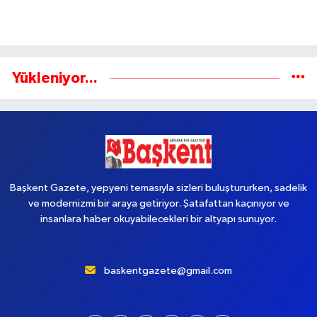
Yükleniyor...
Başkent Gazete, yepyeni temasıyla sizleri buluştururken, sadelik
ve modernizmi bir araya getiriyor. Şatafattan kaçınıyor ve
insanlara haber okuyabilecekleri bir altyapı sunuyor.