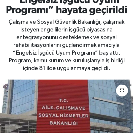
Programı” hayata geçirildi
Çalışma ve Sosyal Güvenlik Bakanlığı, çalışmak
isteyen engellilerin işgücü piyasasına
entegrasyonunu desteklemek ve sosyal
rehabilitasyonlarını güçlendirmek amacıyla
“Engelsiz İşgücü Uyum Programı” başlattı.
Program, kamu kurum ve kuruluşlarıyla iş birliği
içinde 81 ilde uygulanmaya geçildi.