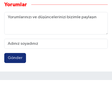
Yorumlar
Gönder