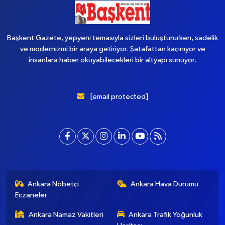
Başkent Gazete, yepyeni temasıyla sizleri buluştururken, sadelik
ve modernizmi bir araya getiriyor. Şatafattan kaçınıyor ve
insanlara haber okuyabilecekleri bir altyapı sunuyor.
[email protected]
Ankara Nöbetçi
Ankara Hava Durumu
Eczaneler
Ankara Namaz Vakitleri
Ankara Trafik Yoğunluk