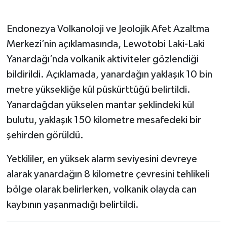
Endonezya Volkanoloji ve Jeolojik Afet Azaltma
Merkezi’nin açıklamasında, Lewotobi Laki-Laki
Yanardağı’nda volkanik aktiviteler gözlendiği
bildirildi. Açıklamada, yanardağın yaklaşık 10 bin
metre yüksekliğe kül püskürttüğü belirtildi.
Yanardağdan yükselen mantar şeklindeki kül
bulutu, yaklaşık 150 kilometre mesafedeki bir
şehirden görüldü.
Yetkililer, en yüksek alarm seviyesini devreye
alarak yanardağın 8 kilometre çevresini tehlikeli
bölge olarak belirlerken, volkanik olayda can
kaybının yaşanmadığı belirtildi.