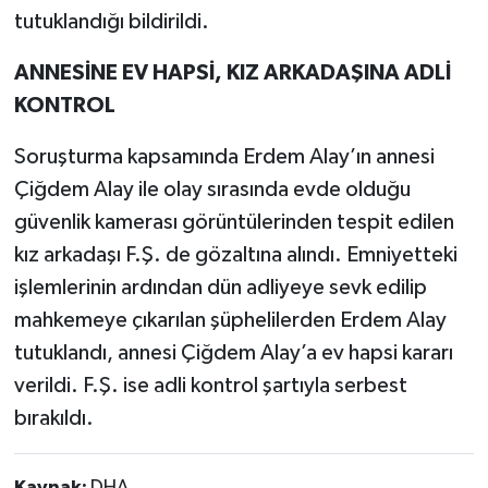
tutuklandığı bildirildi.
ANNESİNE EV HAPSİ, KIZ ARKADAŞINA ADLİ
KONTROL
Soruşturma kapsamında Erdem Alay’ın annesi
Çiğdem Alay ile olay sırasında evde olduğu
güvenlik kamerası görüntülerinden tespit edilen
kız arkadaşı F.Ş. de gözaltına alındı. Emniyetteki
işlemlerinin ardından dün adliyeye sevk edilip
mahkemeye çıkarılan şüphelilerden Erdem Alay
tutuklandı, annesi Çiğdem Alay’a ev hapsi kararı
verildi. F.Ş. ise adli kontrol şartıyla serbest
bırakıldı.