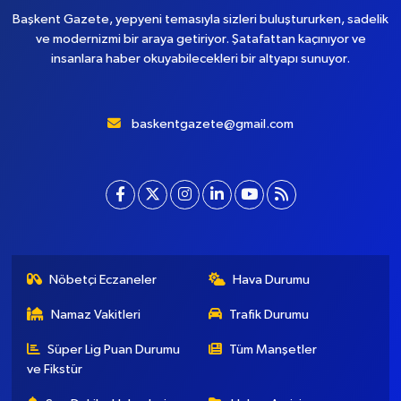
Başkent Gazete, yepyeni temasıyla sizleri buluştururken, sadelik
ve modernizmi bir araya getiriyor. Şatafattan kaçınıyor ve
insanlara haber okuyabilecekleri bir altyapı sunuyor.
baskentgazete@gmail.com
Nöbetçi Eczaneler
Hava Durumu
Namaz Vakitleri
Trafik Durumu
Süper Lig Puan Durumu
Tüm Manşetler
ve Fikstür