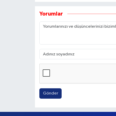
Yorumlar
Gönder