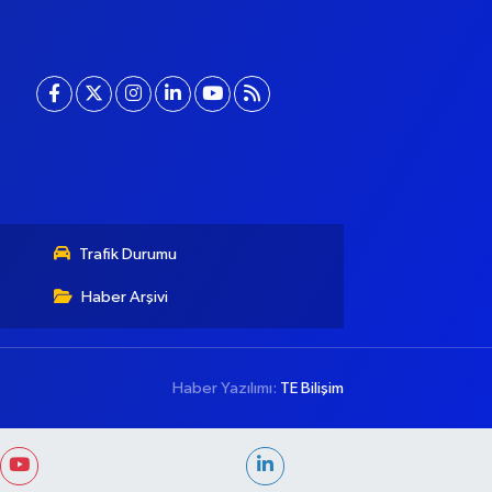
Trafik Durumu
Haber Arşivi
Haber Yazılımı:
TE Bilişim