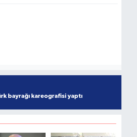
rk bayrağı kareografisi yaptı