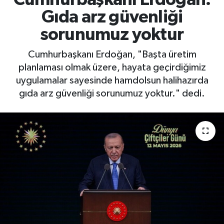
Gıda arz güvenliği
sorunumuz yoktur
Cumhurbaşkanı Erdoğan, "Başta üretim
planlaması olmak üzere, hayata geçirdiğimiz
uygulamalar sayesinde hamdolsun halihazırda
gıda arz güvenliği sorunumuz yoktur." dedi.