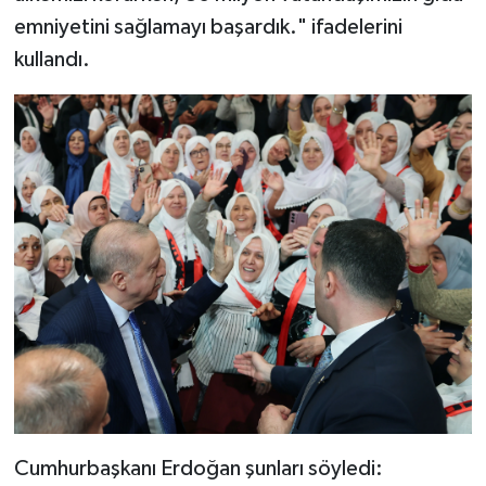
emniyetini sağlamayı başardık." ifadelerini
kullandı.
Cumhurbaşkanı Erdoğan şunları söyledi: