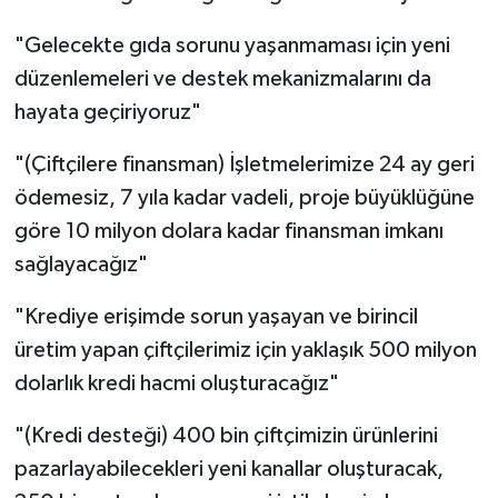
"Gelecekte gıda sorunu yaşanmaması için yeni
düzenlemeleri ve destek mekanizmalarını da
hayata geçiriyoruz"
"(Çiftçilere finansman) İşletmelerimize 24 ay geri
ödemesiz, 7 yıla kadar vadeli, proje büyüklüğüne
göre 10 milyon dolara kadar finansman imkanı
sağlayacağız"
"Krediye erişimde sorun yaşayan ve birincil
üretim yapan çiftçilerimiz için yaklaşık 500 milyon
dolarlık kredi hacmi oluşturacağız"
"(Kredi desteği) 400 bin çiftçimizin ürünlerini
pazarlayabilecekleri yeni kanallar oluşturacak,