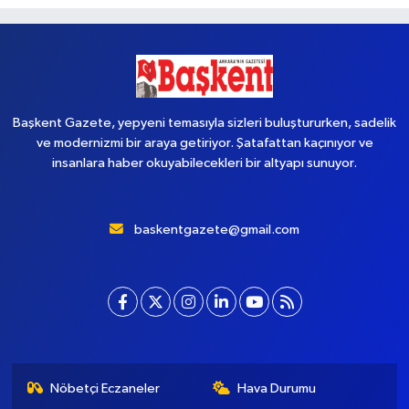
Başkent Gazete, yepyeni temasıyla sizleri buluştururken, sadelik
ve modernizmi bir araya getiriyor. Şatafattan kaçınıyor ve
insanlara haber okuyabilecekleri bir altyapı sunuyor.
baskentgazete@gmail.com
Nöbetçi Eczaneler
Hava Durumu