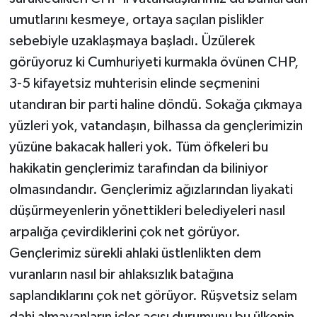
umutlarını kesmeye, ortaya saçılan pislikler
sebebiyle uzaklaşmaya başladı. Üzülerek
görüyoruz ki Cumhuriyeti kurmakla övünen CHP,
3-5 kifayetsiz muhterisin elinde seçmenini
utandıran bir parti haline döndü. Sokağa çıkmaya
yüzleri yok, vatandaşın, bilhassa da gençlerimizin
yüzüne bakacak halleri yok. Tüm öfkeleri bu
hakikatin gençlerimiz tarafından da biliniyor
olmasındandır. Gençlerimiz ağızlarından liyakati
düşürmeyenlerin yönettikleri belediyeleri nasıl
arpalığa çevirdiklerini çok net görüyor.
Gençlerimiz sürekli ahlaki üstlenlikten dem
vuranların nasıl bir ahlaksızlık batağına
saplandıklarını çok net görüyor. Rüşvetsiz selam