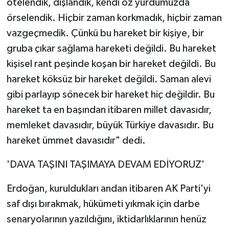
ötelendik, dışlandık, kendi öz yurdumuzda
örselendik. Hiçbir zaman korkmadık, hiçbir zaman
vazgeçmedik. Çünkü bu hareket bir kişiye, bir
gruba çıkar sağlama hareketi değildi. Bu hareket
kişisel rant peşinde koşan bir hareket değildi. Bu
hareket köksüz bir hareket değildi. Saman alevi
gibi parlayıp sönecek bir hareket hiç değildir. Bu
hareket ta en başından itibaren millet davasıdır,
memleket davasıdır, büyük Türkiye davasıdır. Bu
hareket ümmet davasıdır" dedi.
'DAVA TAŞINI TAŞIMAYA DEVAM EDİYORUZ'
Erdoğan, kuruldukları andan itibaren AK Parti'yi
saf dışı bırakmak, hükümeti yıkmak için darbe
senaryolarının yazıldığını, iktidarlıklarının henüz