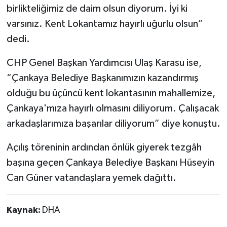
birlikteliğimiz de daim olsun diyorum. İyi ki
varsınız. Kent Lokantamız hayırlı uğurlu olsun”
dedi.
CHP Genel Başkan Yardımcısı Ulaş Karasu ise,
“Çankaya Belediye Başkanımızın kazandırmış
olduğu bu üçüncü kent lokantasının mahallemize,
Çankaya'mıza hayırlı olmasını diliyorum. Çalışacak
arkadaşlarımıza başarılar diliyorum” diye konuştu.
Açılış töreninin ardından önlük giyerek tezgâh
başına geçen Çankaya Belediye Başkanı Hüseyin
Can Güner vatandaşlara yemek dağıttı.
Kaynak:
DHA