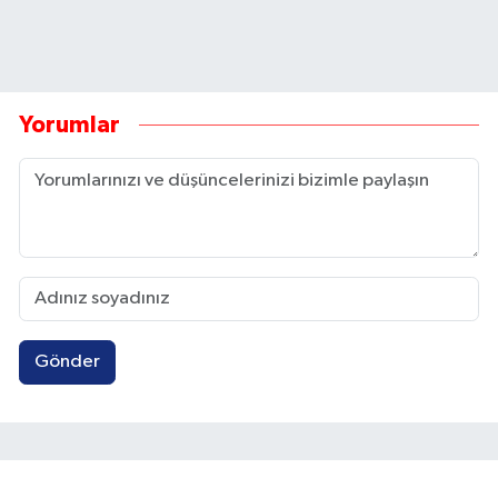
Yorumlar
Gönder