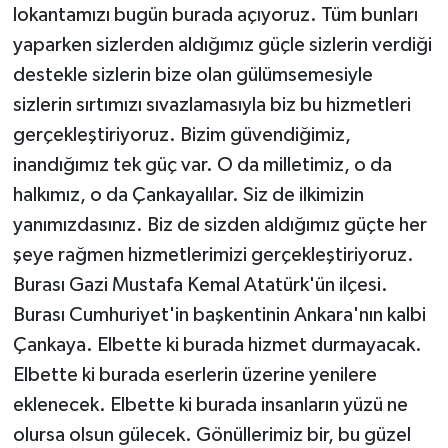
lokantamızı bugün burada açıyoruz. Tüm bunları
yaparken sizlerden aldığımız güçle sizlerin verdiği
destekle sizlerin bize olan gülümsemesiyle
sizlerin sırtımızı sıvazlamasıyla biz bu hizmetleri
gerçekleştiriyoruz. Bizim güvendiğimiz,
inandığımız tek güç var. O da milletimiz, o da
halkımız, o da Çankayalılar. Siz de ilkimizin
yanımızdasınız. Biz de sizden aldığımız güçte her
şeye rağmen hizmetlerimizi gerçekleştiriyoruz.
Burası Gazi Mustafa Kemal Atatürk'ün ilçesi.
Burası Cumhuriyet'in başkentinin Ankara'nın kalbi
Çankaya. Elbette ki burada hizmet durmayacak.
Elbette ki burada eserlerin üzerine yenilere
eklenecek. Elbette ki burada insanların yüzü ne
olursa olsun gülecek. Gönüllerimiz bir, bu güzel