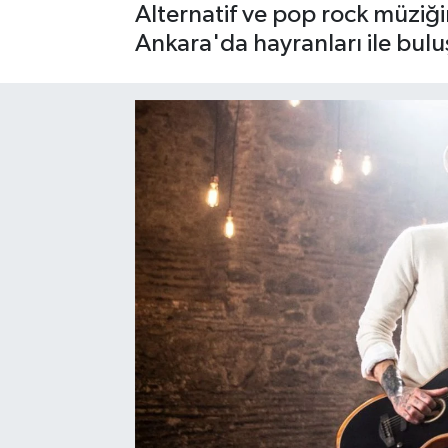
Alternatif ve pop rock müziğ
Ankara'da hayranları ile bulu