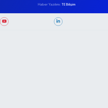
Haber Yazılımı:
TE Bilişim