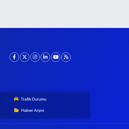
Trafik Durumu
Haber Arşivi