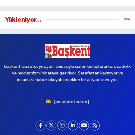
Yükleniyor...
Başkent Gazete, yepyeni temasıyla sizleri buluştururken, sadelik
ve modernizmi bir araya getiriyor. Şatafattan kaçınıyor ve
insanlara haber okuyabilecekleri bir altyapı sunuyor.
[email protected]