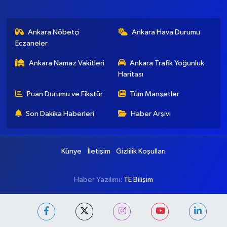
Ankara Nöbetçi
Ankara Hava Durumu
Eczaneler
Ankara Namaz Vakitleri
Ankara Trafik Yoğunluk
Haritası
Puan Durumu ve Fikstür
Tüm Manşetler
Son Dakika Haberleri
Haber Arşivi
Künye
İletişim
Gizlilik Koşulları
Haber Yazılımı:
TE Bilişim