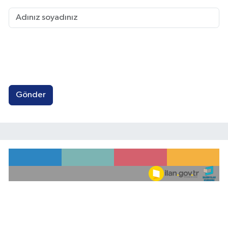
Gönder