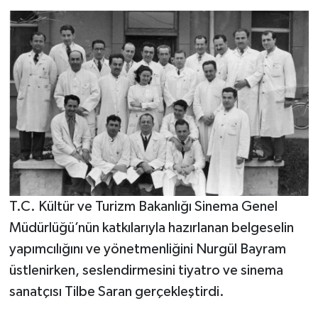
T.C. Kültür ve Turizm Bakanlığı Sinema Genel
Müdürlüğü’nün katkılarıyla hazırlanan belgeselin
yapımcılığını ve yönetmenliğini Nurgül Bayram
üstlenirken, seslendirmesini tiyatro ve sinema
sanatçısı Tilbe Saran gerçekleştirdi.