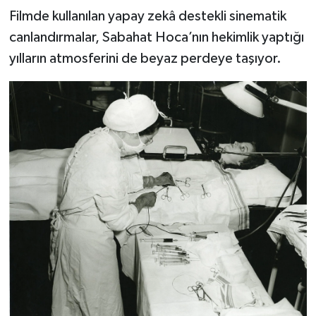
Filmde kullanılan yapay zekâ destekli sinematik
canlandırmalar, Sabahat Hoca’nın hekimlik yaptığı
yılların atmosferini de beyaz perdeye taşıyor.