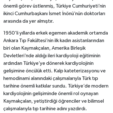
önemli görev üstlenmiş, Türkiye Cumhuriyeti’nin
ikinci Cumhurbaşkanı İsmet İnönü’nün doktorları
arasında da yer almıştır.
1950’li yıllarda erkek egemen akademik ortamda
Ankara Tıp Fakültesi’nin ilk kadın asistanlarından
biri olan Kaymakçalan, Amerika Birleşik
Devletleri’nde aldığı ileri kardiyoloji eğitiminin
ardından Türkiye’ye dönerek kardiyolojinin
gelişimine öncülük etti. Kalp kateterizasyonu ve
hemodinami alanındaki çalışmalarıyla Türk tıp
tarihine önemli katkılar sundu. Türkiye’de modern
kardiyolojinin gelişiminde önemli rol oynayan
Kaymakçalan, yetiştirdiği öğrenciler ve bilimsel
çalışmalarıyla tıp tarihine adını yazdırdı.