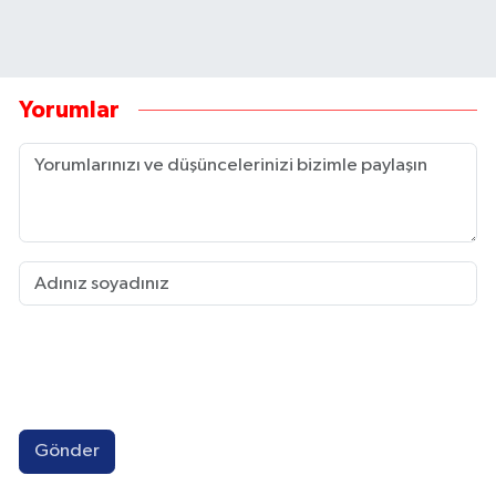
Yorumlar
Gönder