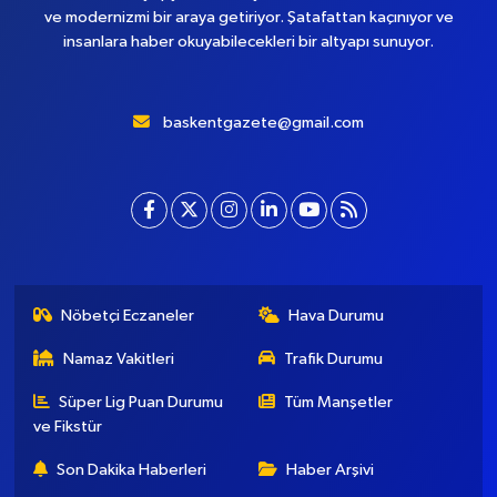
ve modernizmi bir araya getiriyor. Şatafattan kaçınıyor ve
insanlara haber okuyabilecekleri bir altyapı sunuyor.
baskentgazete@gmail.com
Nöbetçi Eczaneler
Hava Durumu
Namaz Vakitleri
Trafik Durumu
Süper Lig Puan Durumu
Tüm Manşetler
ve Fikstür
Son Dakika Haberleri
Haber Arşivi