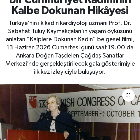
Kalbe Dokunan Hikâyesi
Türkiye’nin ilk kadın kardiyoloji uzmanı Prof. Dr.
Sabahat Tuluy Kaymakçalan’ın yaşam öyküsünü
anlatan “Kalplere Dokunan Kadın” belgesel filmi,
13 Haziran 2026 Cumartesi günü saat 19.00’da
Ankara Doğan Taşdelen Çağdaş Sanatlar
Merkezi’nde gerçekleştirilecek gala gösterimiyle
ilk kez izleyiciyle buluşuyor.