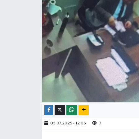
05.07.2025 - 12:06
7