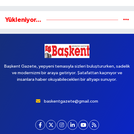
Yükleniyor...
Başkent Gazete, yepyeni temasıyla sizleri buluştururken, sadelik
ve modernizmi bir araya getiriyor. Şatafattan kaçınıyor ve
insanlara haber okuyabilecekleri bir altyapı sunuyor.
baskentgazete@gmail.com