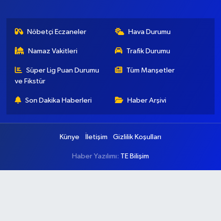
Nöbetçi Eczaneler
Hava Durumu
Namaz Vakitleri
Trafik Durumu
Süper Lig Puan Durumu
Tüm Manşetler
ve Fikstür
Son Dakika Haberleri
Haber Arşivi
Künye
İletişim
Gizlilik Koşulları
Haber Yazılımı:
TE Bilişim
Ana Sayfa