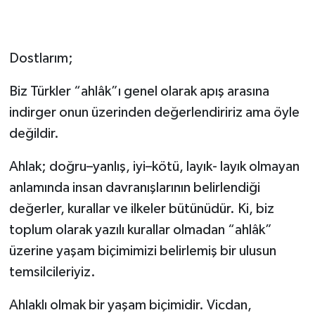
Dostlarım;
Biz Türkler “ahlâk”ı genel olarak apış arasına
indirger onun üzerinden değerlendiririz ama öyle
değildir.
Ahlak; doğru–yanlış, iyi–kötü, layık- layık olmayan
anlamında insan davranışlarının belirlendiği
değerler, kurallar ve ilkeler bütünüdür. Ki, biz
toplum olarak yazılı kurallar olmadan “ahlâk”
üzerine yaşam biçimimizi belirlemiş bir ulusun
temsilcileriyiz.
Ahlaklı olmak bir yaşam biçimidir. Vicdan,