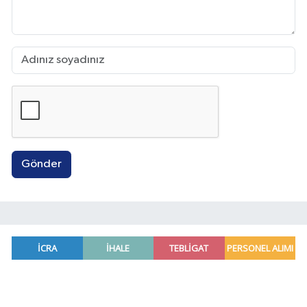
Gönder