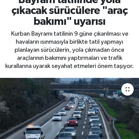
çıkacak sürücülere "araç
bakımı" uyarısı
Kurban Bayramı tatilinin 9 güne çıkarılması ve
havaların ısınmasıyla birlikte tatil yapmayı
planlayan sürücülerin, yola çıkmadan önce
araçlarının bakımını yaptırmaları ve trafik
kurallarına uyarak seyahat etmeleri önem taşıyor.