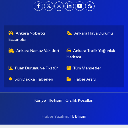
Ankara Nöbetçi
Ankara Hava Durumu
Eczaneler
Ankara Namaz Vakitleri
Ankara Trafik Yoğunluk
Haritası
Puan Durumu ve Fikstür
Tüm Manşetler
Son Dakika Haberleri
Haber Arşivi
Künye
İletişim
Gizlilik Koşulları
Haber Yazılımı:
TE Bilişim