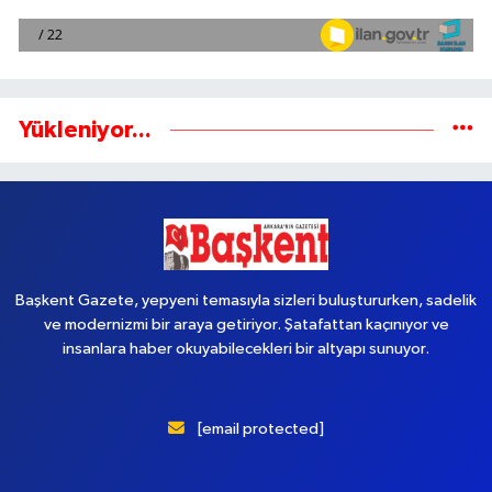
Yükleniyor...
Başkent Gazete, yepyeni temasıyla sizleri buluştururken, sadelik
ve modernizmi bir araya getiriyor. Şatafattan kaçınıyor ve
insanlara haber okuyabilecekleri bir altyapı sunuyor.
[email protected]