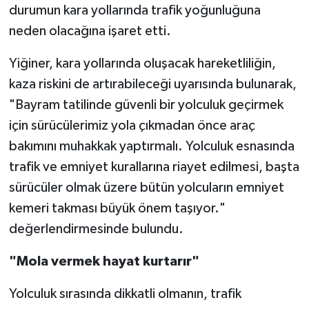
durumun kara yollarında trafik yoğunluğuna
neden olacağına işaret etti.
Yiğiner, kara yollarında oluşacak hareketliliğin,
kaza riskini de artırabileceği uyarısında bulunarak,
"Bayram tatilinde güvenli bir yolculuk geçirmek
için sürücülerimiz yola çıkmadan önce araç
bakımını muhakkak yaptırmalı. Yolculuk esnasında
trafik ve emniyet kurallarına riayet edilmesi, başta
sürücüler olmak üzere bütün yolcuların emniyet
kemeri takması büyük önem taşıyor."
değerlendirmesinde bulundu.
"Mola vermek hayat kurtarır"
Yolculuk sırasında dikkatli olmanın, trafik