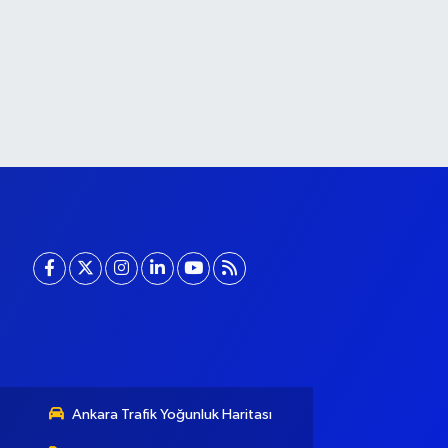
Ankara Trafik Yoğunluk Haritası