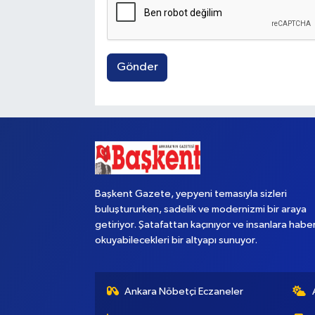
Gönder
Başkent Gazete, yepyeni temasıyla sizleri
buluştururken, sadelik ve modernizmi bir araya
getiriyor. Şatafattan kaçınıyor ve insanlara habe
okuyabilecekleri bir altyapı sunuyor.
Ankara Nöbetçi Eczaneler