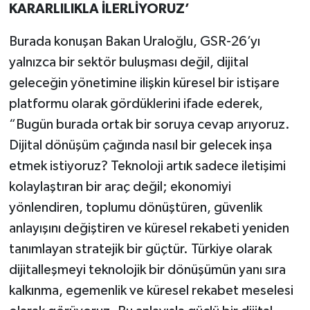
KARARLILIKLA İLERLİYORUZ’
Burada konuşan Bakan Uraloğlu, GSR-26’yı
yalnızca bir sektör buluşması değil, dijital
geleceğin yönetimine ilişkin küresel bir istişare
platformu olarak gördüklerini ifade ederek,
“Bugün burada ortak bir soruya cevap arıyoruz.
Dijital dönüşüm çağında nasıl bir gelecek inşa
etmek istiyoruz? Teknoloji artık sadece iletişimi
kolaylaştıran bir araç değil; ekonomiyi
yönlendiren, toplumu dönüştüren, güvenlik
anlayışını değiştiren ve küresel rekabeti yeniden
tanımlayan stratejik bir güçtür. Türkiye olarak
dijitalleşmeyi teknolojik bir dönüşümün yanı sıra
kalkınma, egemenlik ve küresel rekabet meselesi