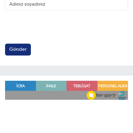
Gönder