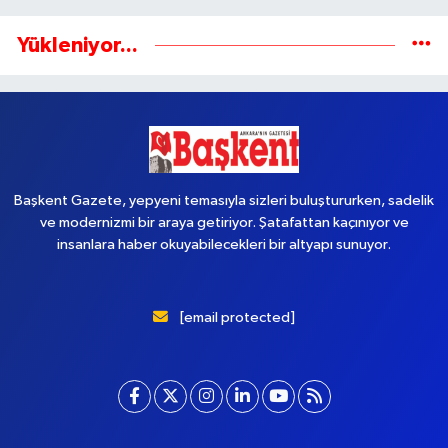
Yükleniyor...
Başkent Gazete, yepyeni temasıyla sizleri buluştururken, sadelik
ve modernizmi bir araya getiriyor. Şatafattan kaçınıyor ve
insanlara haber okuyabilecekleri bir altyapı sunuyor.
[email protected]