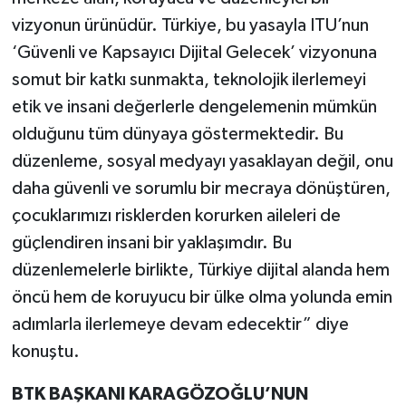
vizyonun ürünüdür. Türkiye, bu yasayla ITU’nun
‘Güvenli ve Kapsayıcı Dijital Gelecek’ vizyonuna
somut bir katkı sunmakta, teknolojik ilerlemeyi
etik ve insani değerlerle dengelemenin mümkün
olduğunu tüm dünyaya göstermektedir. Bu
düzenleme, sosyal medyayı yasaklayan değil, onu
daha güvenli ve sorumlu bir mecraya dönüştüren,
çocuklarımızı risklerden korurken aileleri de
güçlendiren insani bir yaklaşımdır. Bu
düzenlemelerle birlikte, Türkiye dijital alanda hem
öncü hem de koruyucu bir ülke olma yolunda emin
adımlarla ilerlemeye devam edecektir” diye
konuştu.
BTK BAŞKANI KARAGÖZOĞLU’NUN