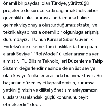
önemli bir paydaşı olan Türkiye, yürüttüğü
projelerle de sürece katkı sağlamaktadır. Siber
güvenlikte uluslararası alanda marka haline
gelmek vizyonuyla oluşturduğumuz strateji ve
teknik altyapımızla önemli bir olgunluğa erişmiş
durumdayız. ITU’nun Küresel Siber Güvenlik
Endeksi’nde ülkemiz tüm başlıklarda tam puan
alarak Seviye 1 ‘Rol Model’ ülkeler arasında yer
almıştır. ITU Bilişim Teknolojileri Düzenleme Takip
Sistemi değerlendirmesinde de en üst seviye
olan Seviye 5 ülkeler arasında bulunmaktayız. Bu
başarılar, düzenleyici kapasitemizin, kurumsal
yetkinliğimizin ve dijital yönetişim anlayışımızın
uluslararası alandaki güçlü konumunu teyit
etmektedir” dedi.