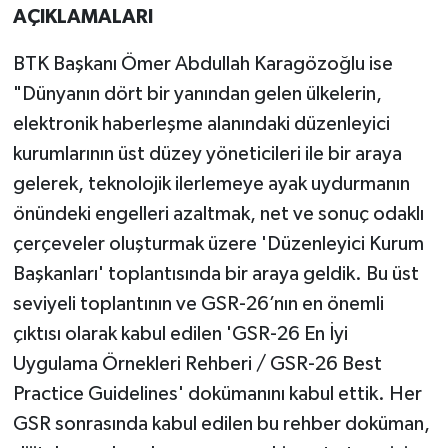
AÇIKLAMALARI
BTK Başkanı Ömer Abdullah Karagözoğlu ise
"Dünyanın dört bir yanından gelen ülkelerin,
elektronik haberleşme alanındaki düzenleyici
kurumlarının üst düzey yöneticileri ile bir araya
gelerek, teknolojik ilerlemeye ayak uydurmanın
önündeki engelleri azaltmak, net ve sonuç odaklı
çerçeveler oluşturmak üzere 'Düzenleyici Kurum
Başkanları' toplantısında bir araya geldik. Bu üst
seviyeli toplantının ve GSR-26’nın en önemli
çıktısı olarak kabul edilen 'GSR-26 En İyi
Uygulama Örnekleri Rehberi / GSR-26 Best
Practice Guidelines' dokümanını kabul ettik. Her
GSR sonrasında kabul edilen bu rehber doküman,