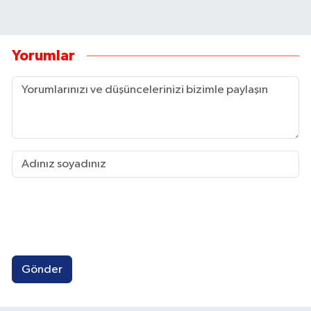
Yorumlar
Gönder