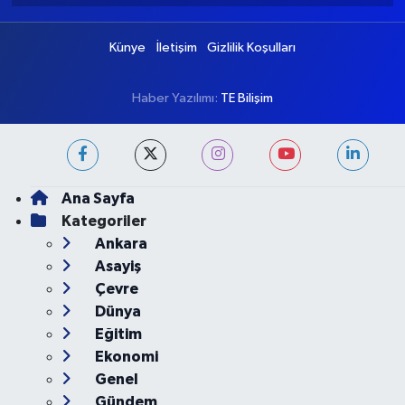
Künye
İletişim
Gizlilik Koşulları
Haber Yazılımı:
TE Bilişim
Ana Sayfa
Kategoriler
Ankara
Asayiş
Çevre
Dünya
Eğitim
Ekonomi
Genel
Gündem