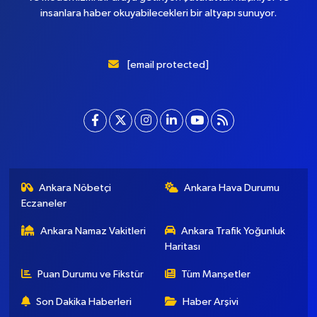
insanlara haber okuyabilecekleri bir altyapı sunuyor.
[email protected]
Ankara Nöbetçi
Ankara Hava Durumu
Eczaneler
Ankara Namaz Vakitleri
Ankara Trafik Yoğunluk
Haritası
Puan Durumu ve Fikstür
Tüm Manşetler
Son Dakika Haberleri
Haber Arşivi