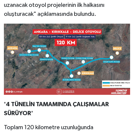
uzanacak otoyol projelerinin ilk halkasını
oluşturacak" açıklamasında bulundu.
'4 TÜNELİN TAMAMINDA ÇALIŞMALAR
SÜRÜYOR'
Toplam 120 kilometre uzunluğunda