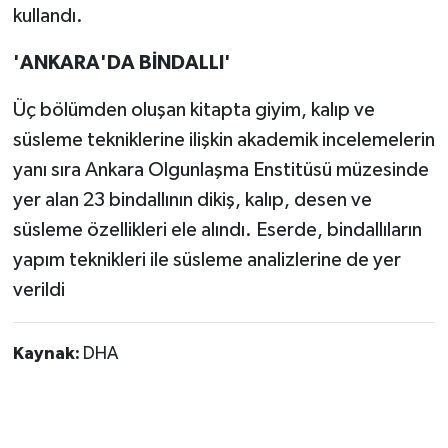
kullandı.
'ANKARA'DA BİNDALLI'
Üç bölümden oluşan kitapta giyim, kalıp ve
süsleme tekniklerine ilişkin akademik incelemelerin
yanı sıra Ankara Olgunlaşma Enstitüsü müzesinde
yer alan 23 bindallının dikiş, kalıp, desen ve
süsleme özellikleri ele alındı. Eserde, bindallıların
yapım teknikleri ile süsleme analizlerine de yer
verildi
Kaynak:
DHA