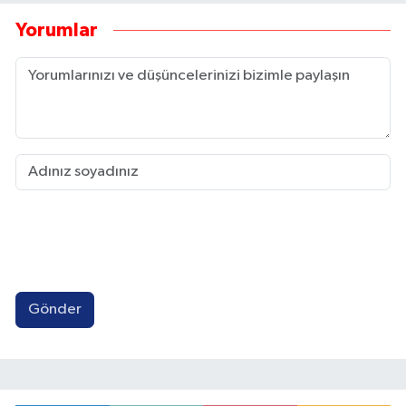
Yorumlar
Gönder