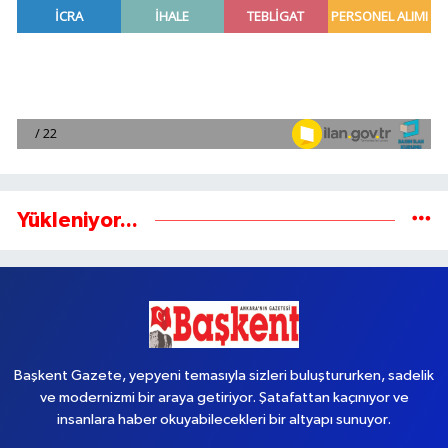
Yükleniyor...
Başkent Gazete, yepyeni temasıyla sizleri buluştururken, sadelik
ve modernizmi bir araya getiriyor. Şatafattan kaçınıyor ve
insanlara haber okuyabilecekleri bir altyapı sunuyor.