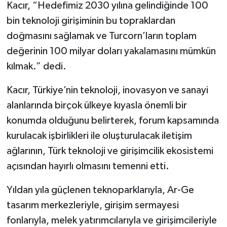
Kacır, “Hedefimiz 2030 yılına gelindiğinde 100
bin teknoloji girişiminin bu topraklardan
doğmasını sağlamak ve Turcorn’ların toplam
değerinin 100 milyar doları yakalamasını mümkün
kılmak.” dedi.
Kacır, Türkiye’nin teknoloji, inovasyon ve sanayi
alanlarında birçok ülkeye kıyasla önemli bir
konumda olduğunu belirterek, forum kapsamında
kurulacak işbirlikleri ile oluşturulacak iletişim
ağlarının, Türk teknoloji ve girişimcilik ekosistemi
açısından hayırlı olmasını temenni etti.
Yıldan yıla güçlenen teknoparklarıyla, Ar-Ge
tasarım merkezleriyle, girişim sermayesi
fonlarıyla, melek yatırımcılarıyla ve girişimcileriyle