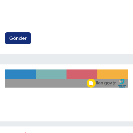
Gönder