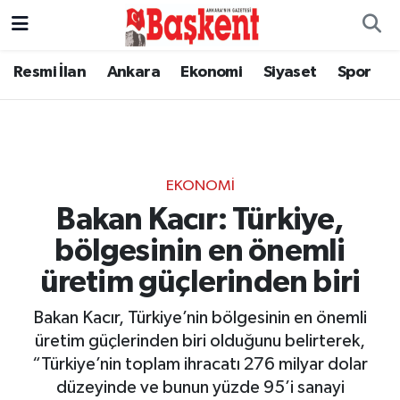
Resmi İlan
Ankara
Ekonomi
Siyaset
Spor
EKONOMI
Bakan Kacır: Türkiye,
bölgesinin en önemli
üretim güçlerinden biri
Bakan Kacır, Türkiye’nin bölgesinin en önemli
üretim güçlerinden biri olduğunu belirterek,
“Türkiye’nin toplam ihracatı 276 milyar dolar
düzeyinde ve bunun yüzde 95’i sanayi