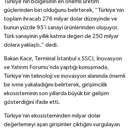
Türkiye’nin bölgesinin en önemli üretim
güçlerinden biri olduğunu belirterek, “Türkiye’nin
toplam ihracatı 276 milyar dolar düzeyinde ve
bunun yüzde 95’i sanayi ürünlerinden oluşuyor.
Türk sanayinin yıllık katma değeri de 250 milyar
dolara yaklaştı.” dedi.
Bakan Kacır, Terminal İstanbul x SSCI, İnovasyon
ve Yatırım Forumu’nda yaptığı konuşmada,
Türkiye’nin teknoloji ve inovasyon alanında önemli
bir ivme yakaladığını belirterek, girişimcilik
ekosisteminin son yıllarda büyük bir gelişim
gösterdiğini ifade etti.
Türkiye’nin ekosisteminden milyar dolar
değerlemeyi aşan girişimler çıktığını vurgulayan