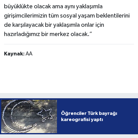
büyüklükte olacak ama aynı yaklaşımla
girişimcilerimizin tüm sosyal yaşam beklentilerini
de karşılayacak bir yaklaşımla onlar için
hazırladığımız bir merkez olacak.”
Kaynak:
AA
Öğrenciler Türk bayrağı
kareografisi yaptı