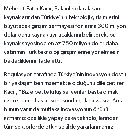
Mehmet Fatih Kacır, Bakanlık olarak kamu
kaynaklarından Türkiye’nin teknoloji girişimlerini
büyütecek girişim sermayesi fonlarına 300 milyon
dolar daha kaynak ayıracaklarını belirterek, bu
kaynak sayesinde en az 750 milyon dolar daha
yatırımın Türk teknoloji girişimlerine yönelmesini
beklediklerini ifade etti.
Regülasyon tarafında Türkiye’nin inovasyon dostu
bir yaklaşım benimsemekte olduğunu dile getiren
Kacır, “Biz elbette ki kişisel veriler başta olmak
üzere temel haklar konusunda çok hassasız. Ama
bunun yanında mutlaka inovasyonun önünü
açmamız özellikle yapay zeka teknolojilerinden
tüm sektörlerde etkin şekilde yararlanmamız