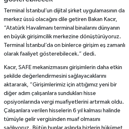
Terminal İstanbul’un dijital şirket uygulamasının da
merkez üssü olacağını dile getiren Bakan Kacır,
“Atatürk Havalimanı terminal binalarını dünyanın
en büyük girişimcilik merkezine dönüştürüyoruz.
Terminal İstanbul’da on binlerce girişim eş zamanlı
olarak faaliyet gösterebilecek.” dedi.
Kacır, SAFE mekanizmasını girişimlerin daha etkin
şekilde değerlendirmesini sağlayacaklarını
aktararak, “Girişimlerimiz için attığımız yeni bir
diğer adım çalışanlara sundukları hisse
opsiyonlarında vergi muafiyetlerini artırmak oldu.
Çalışanlara verilen hisselerin 6 yıl kalması halinde
tümüyle gelir vergisinden muaf olmasını
sağlıyoruz. Bütün bunlar aslında bizlerin hükümet