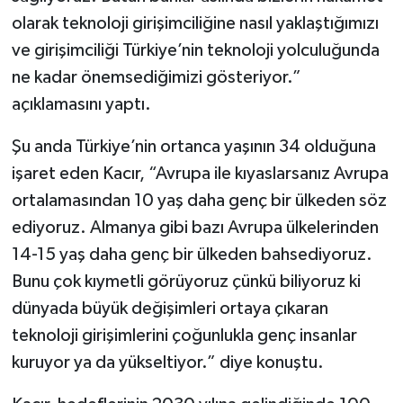
olarak teknoloji girişimciliğine nasıl yaklaştığımızı
ve girişimciliği Türkiye’nin teknoloji yolculuğunda
ne kadar önemsediğimizi gösteriyor.”
açıklamasını yaptı.
Şu anda Türkiye’nin ortanca yaşının 34 olduğuna
işaret eden Kacır, “Avrupa ile kıyaslarsanız Avrupa
ortalamasından 10 yaş daha genç bir ülkeden söz
ediyoruz. Almanya gibi bazı Avrupa ülkelerinden
14-15 yaş daha genç bir ülkeden bahsediyoruz.
Bunu çok kıymetli görüyoruz çünkü biliyoruz ki
dünyada büyük değişimleri ortaya çıkaran
teknoloji girişimlerini çoğunlukla genç insanlar
kuruyor ya da yükseltiyor.” diye konuştu.