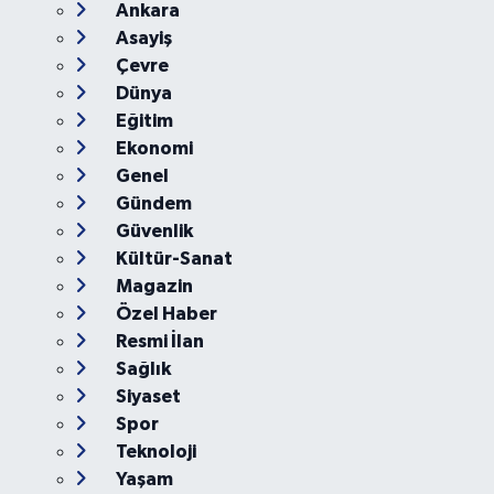
Ankara
Asayiş
Çevre
Dünya
Eğitim
Ekonomi
Genel
Gündem
Güvenlik
Kültür-Sanat
Magazin
Özel Haber
Resmi İlan
Sağlık
Siyaset
Spor
Teknoloji
Yaşam