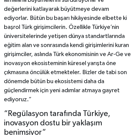
değerlerini katlayarak büyütmeye devam
ediyorlar. Bütün bu başarı hikâyesinde elbette ki
başrol Türk girişimcilerin. Özellikle Türkiye’nin
üniversitelerinde yetişen dünya standartlarında
eğitim alan ve sonrasında kendi girişimlerini kuran
girişimciler, aslında Türk ekonomisinin ve Ar-Ge ve
inovasyon ekosisteminin küresel yarışta öne
çıkmasına öncülük etmekteler. Bizler de tabi son
dönemde bütün bu ekosistemi daha da
güçlendirmek için yeni adımlar atmaya gayret
ediyoruz.”
“Regülasyon tarafında Türkiye,
inovasyon dostu bir yaklaşım
benimsiyor”