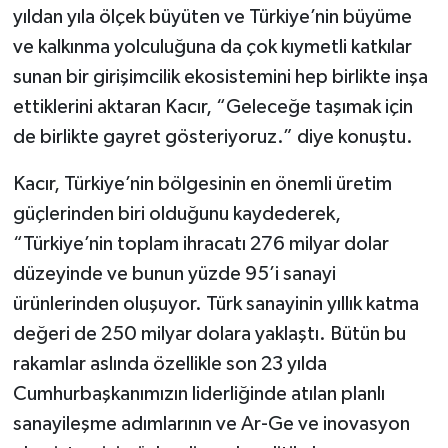
yıldan yıla ölçek büyüten ve Türkiye’nin büyüme
ve kalkınma yolculuğuna da çok kıymetli katkılar
sunan bir girişimcilik ekosistemini hep birlikte inşa
ettiklerini aktaran Kacır, “Geleceğe taşımak için
de birlikte gayret gösteriyoruz.” diye konuştu.
Kacır, Türkiye’nin bölgesinin en önemli üretim
güçlerinden biri olduğunu kaydederek,
“Türkiye’nin toplam ihracatı 276 milyar dolar
düzeyinde ve bunun yüzde 95’i sanayi
ürünlerinden oluşuyor. Türk sanayinin yıllık katma
değeri de 250 milyar dolara yaklaştı. Bütün bu
rakamlar aslında özellikle son 23 yılda
Cumhurbaşkanımızın liderliğinde atılan planlı
sanayileşme adımlarının ve Ar-Ge ve inovasyon