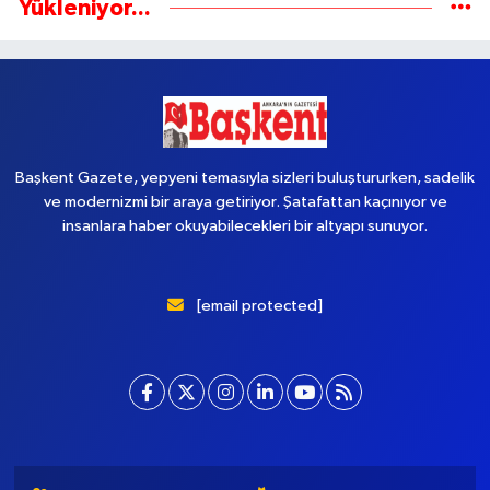
Yükleniyor...
Başkent Gazete, yepyeni temasıyla sizleri buluştururken, sadelik
ve modernizmi bir araya getiriyor. Şatafattan kaçınıyor ve
insanlara haber okuyabilecekleri bir altyapı sunuyor.
[email protected]