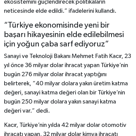
ekosistemini güçlendirecek politikaların
neticesinde elde edildi.” ifadelerini kullandı.
“Türkiye ekonomisinde yeni bir
başarı hikayesinin elde edilebilmesi
için yoğun çaba sarf ediyoruz”
Sanayi ve Teknoloji Bakanı Mehmet Fatih Kacır, 23
yıl önce 36 milyar dolar ihracat yapan Türkiye’nin
bugün 276 milyar dolar ihracat yaptığını
belirterek, “40 milyar dolara yakın üretim katma
değeri, sanayi katma değeri olan bir Türkiye’nin
bugün 250 milyar dolara yakın sanayi katma
değeri var.” dedi.
Kacır, Türkiye’nin yılda 42 milyar dolar otomotiv
ihracatı yapan, 32 milyar dolar kimya ihracatı