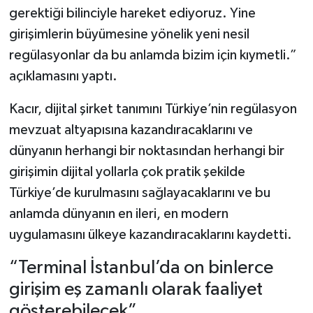
gerektiği bilinciyle hareket ediyoruz. Yine
girişimlerin büyümesine yönelik yeni nesil
regülasyonlar da bu anlamda bizim için kıymetli.”
açıklamasını yaptı.
Kacır, dijital şirket tanımını Türkiye’nin regülasyon
mevzuat altyapısına kazandıracaklarını ve
dünyanın herhangi bir noktasından herhangi bir
girişimin dijital yollarla çok pratik şekilde
Türkiye’de kurulmasını sağlayacaklarını ve bu
anlamda dünyanın en ileri, en modern
uygulamasını ülkeye kazandıracaklarını kaydetti.
“Terminal İstanbul’da on binlerce
girişim eş zamanlı olarak faaliyet
gösterebilecek”