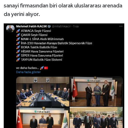
sanayi firmasından biri olarak uluslararası arenada
da yerini alıyor.