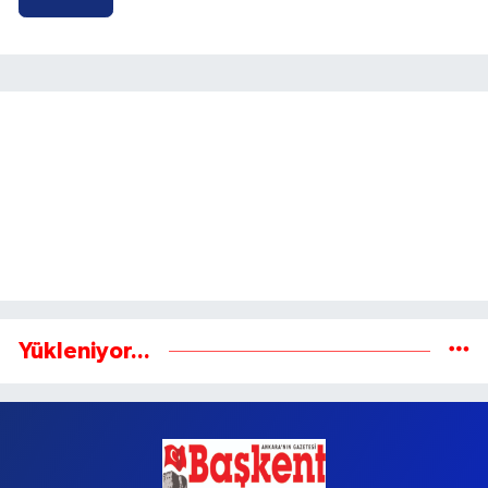
Yükleniyor...