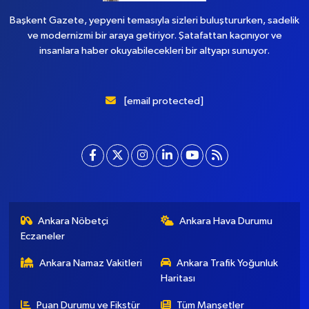
Başkent Gazete, yepyeni temasıyla sizleri buluştururken, sadelik
ve modernizmi bir araya getiriyor. Şatafattan kaçınıyor ve
insanlara haber okuyabilecekleri bir altyapı sunuyor.
[email protected]
Ankara Nöbetçi
Ankara Hava Durumu
Eczaneler
Ankara Namaz Vakitleri
Ankara Trafik Yoğunluk
Haritası
Puan Durumu ve Fikstür
Tüm Manşetler