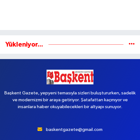
Yükleniyor...
Başkent Gazete, yepyeni temasıyla sizleri buluştururken, sadelik
ve modernizmi bir araya getiriyor. Şatafattan kaçınıyor ve
insanlara haber okuyabilecekleri bir altyapı sunuyor.