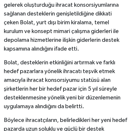
gelerek oluşturduğu ihracat konsorsiyumlarına
sağlanan desteklerin genişletildiğine dikkati
çeken Bolat, yurt dışı birim kiralama, temel
kurulum ve konsept mimari çalışma giderleri ile
depolama hizmetlerine ilişkin giderlerin destek
kapsamına alındığını ifade etti.
Bolat, desteklerin etkinliğini artırmak ve farklı
hedef pazarlara yönelik ihracatı teşvik etmek
amacıyla ihracat konsorsiyumu statüsü alan
şirketlerin her bir hedef pazar için 5 yıl süreyle
desteklenmesine yönelik yeni bir düzenlemenin
uygulamaya alındığını da belirtti.
Böylece ihracatçıların, belirledikleri her yeni hedef
pazarda uzun soluklu ve güçlü bir destek