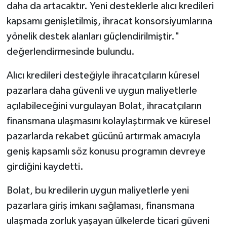
daha da artacaktır. Yeni desteklerle alıcı kredileri
kapsamı genişletilmiş, ihracat konsorsiyumlarına
yönelik destek alanları güçlendirilmiştir."
değerlendirmesinde bulundu.
Alıcı kredileri desteğiyle ihracatçıların küresel
pazarlara daha güvenli ve uygun maliyetlerle
açılabileceğini vurgulayan Bolat, ihracatçıların
finansmana ulaşmasını kolaylaştırmak ve küresel
pazarlarda rekabet gücünü artırmak amacıyla
geniş kapsamlı söz konusu programın devreye
girdiğini kaydetti.
Bolat, bu kredilerin uygun maliyetlerle yeni
pazarlara giriş imkanı sağlaması, finansmana
ulaşmada zorluk yaşayan ülkelerde ticari güveni