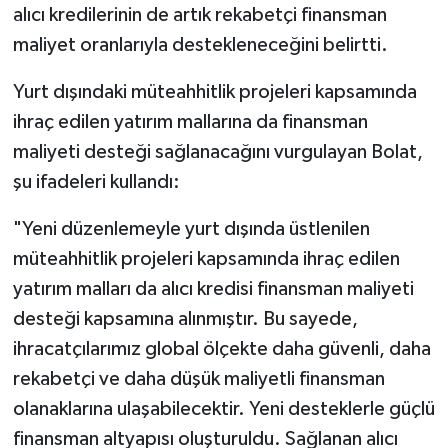
alıcı kredilerinin de artık rekabetçi finansman
maliyet oranlarıyla destekleneceğini belirtti.
Yurt dışındaki müteahhitlik projeleri kapsamında
ihraç edilen yatırım mallarına da finansman
maliyeti desteği sağlanacağını vurgulayan Bolat,
şu ifadeleri kullandı:
"Yeni düzenlemeyle yurt dışında üstlenilen
müteahhitlik projeleri kapsamında ihraç edilen
yatırım malları da alıcı kredisi finansman maliyeti
desteği kapsamına alınmıştır. Bu sayede,
ihracatçılarımız global ölçekte daha güvenli, daha
rekabetçi ve daha düşük maliyetli finansman
olanaklarına ulaşabilecektir. Yeni desteklerle güçlü
finansman altyapısı oluşturuldu. Sağlanan alıcı