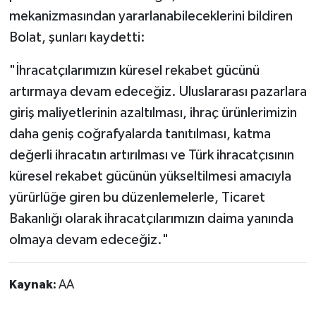
mekanizmasından yararlanabileceklerini bildiren
Bolat, şunları kaydetti:
"İhracatçılarımızın küresel rekabet gücünü
artırmaya devam edeceğiz. Uluslararası pazarlara
giriş maliyetlerinin azaltılması, ihraç ürünlerimizin
daha geniş coğrafyalarda tanıtılması, katma
değerli ihracatın artırılması ve Türk ihracatçısının
küresel rekabet gücünün yükseltilmesi amacıyla
yürürlüğe giren bu düzenlemelerle, Ticaret
Bakanlığı olarak ihracatçılarımızın daima yanında
olmaya devam edeceğiz."
Kaynak:
AA