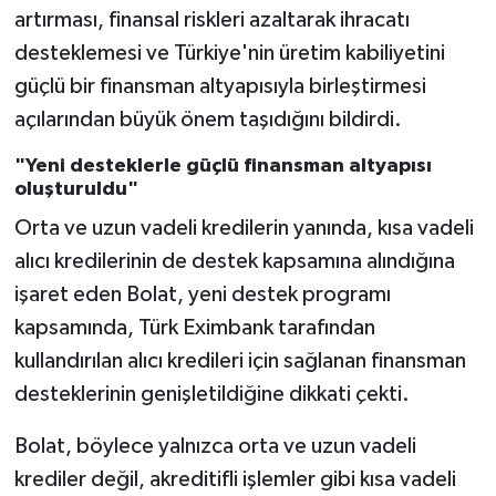
artırması, finansal riskleri azaltarak ihracatı
desteklemesi ve Türkiye'nin üretim kabiliyetini
güçlü bir finansman altyapısıyla birleştirmesi
açılarından büyük önem taşıdığını bildirdi.
"Yeni desteklerle güçlü finansman altyapısı
oluşturuldu"
Orta ve uzun vadeli kredilerin yanında, kısa vadeli
alıcı kredilerinin de destek kapsamına alındığına
işaret eden Bolat, yeni destek programı
kapsamında, Türk Eximbank tarafından
kullandırılan alıcı kredileri için sağlanan finansman
desteklerinin genişletildiğine dikkati çekti.
Bolat, böylece yalnızca orta ve uzun vadeli
krediler değil, akreditifli işlemler gibi kısa vadeli