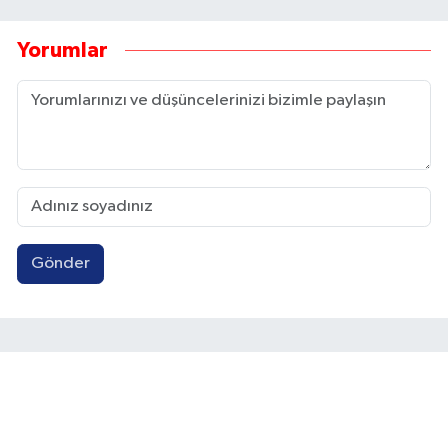
Yorumlar
Gönder