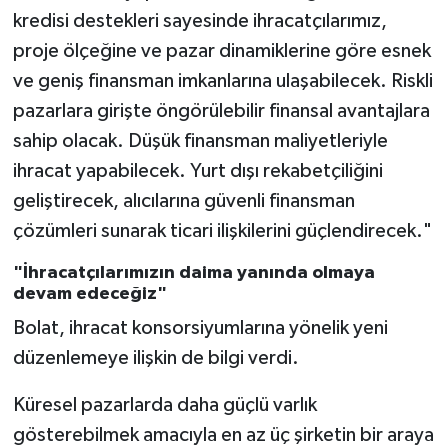
kredisi destekleri sayesinde ihracatçılarımız,
proje ölçeğine ve pazar dinamiklerine göre esnek
ve geniş finansman imkanlarına ulaşabilecek. Riskli
pazarlara girişte öngörülebilir finansal avantajlara
sahip olacak. Düşük finansman maliyetleriyle
ihracat yapabilecek. Yurt dışı rekabetçiliğini
geliştirecek, alıcılarına güvenli finansman
çözümleri sunarak ticari ilişkilerini güçlendirecek."
"İhracatçılarımızın daima yanında olmaya
devam edeceğiz"
Bolat, ihracat konsorsiyumlarına yönelik yeni
düzenlemeye ilişkin de bilgi verdi.
Küresel pazarlarda daha güçlü varlık
gösterebilmek amacıyla en az üç şirketin bir araya