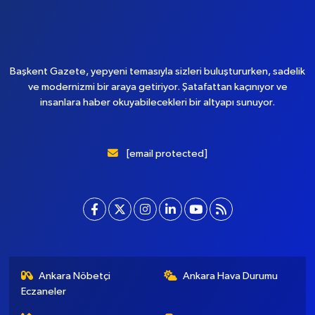
Yükleniyor...
Başkent Gazete, yepyeni temasıyla sizleri buluştururken, sadelik
ve modernizmi bir araya getiriyor. Şatafattan kaçınıyor ve
insanlara haber okuyabilecekleri bir altyapı sunuyor.
[email protected]