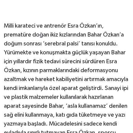
Milli karateci ve antrenör Esra Özkan’ın,
prematüre doğan ikiz kızlarından Bahar Özkan’a
doğum sonrası ‘serebral palsi’ tanısı konuldu.
Yürümekte ve konuşmakta güçlük yaşayan Bahar
için yıllardır fizik tedavi sürecini sürdüren Esra
Özkan, kızının parmaklarındaki deformasyonu
azaltmak ve hareket kabiliyetini artırmak amacıyla
kendi imkanlarıyla özel aparat geliştirdi. Sanayi ipi
ve plastik malzemeler kullanılarak hazırlanan
aparat sayesinde Bahar, ‘asla kullanamaz’ denilen
sağ elini kullanmaya, katı gıda tüketmeye ve yazı
yazmaya başladı. Mücadelesini sadece kendi