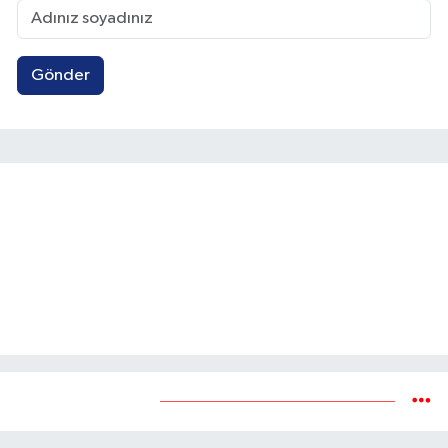
Gönder