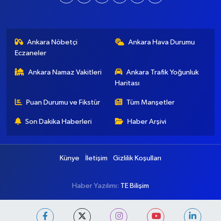
[email protected]
Ankara Nöbetçi
Ankara Hava Durumu
Eczaneler
Ankara Namaz Vakitleri
Ankara Trafik Yoğunluk
Haritası
Puan Durumu ve Fikstür
Tüm Manşetler
Son Dakika Haberleri
Haber Arşivi
Künye
İletişim
Gizlilik Koşulları