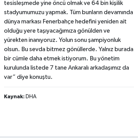
tesisleşmede yine öncü olmak ve 64 bin kişilik
stadyumumuzu yapmak. Tüm bunların devamında
dünya markası Fenerbahçe hedefini yeniden ait
olduğu yere taşıyacağımıza gönülden ve
yürekten inanıyoruz. Yolun sonu şampiyonluk
olsun. Bu sevda bitmez gönüllerde. Yalnız burada
bir cümle daha etmek istiyorum. Bu yönetim
kurulunda listede 7 tane Ankaralı arkadaşımız da
var” diye konuştu.
Kaynak:
DHA