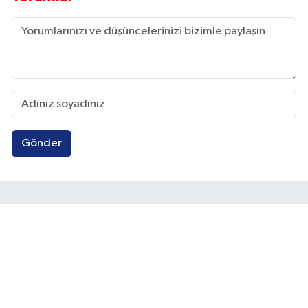
Gönder