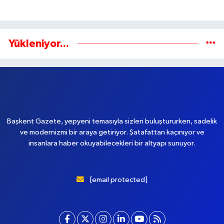
Yükleniyor...
Başkent Gazete, yepyeni temasıyla sizleri buluştururken, sadelik
ve modernizmi bir araya getiriyor. Şatafattan kaçınıyor ve
insanlara haber okuyabilecekleri bir altyapı sunuyor.