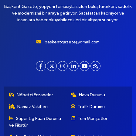
Başkent Gazete, yepyeni temasıyla sizleri buluştururken, sadelik
ve modernizmi bir araya getiriyor. Şatafattan kaçınıyor ve
insanlara haber okuyabilecekleri bir altyapı sunuyor.
baskentgazete@gmail.com
Nöbetçi Eczaneler
Hava Durumu