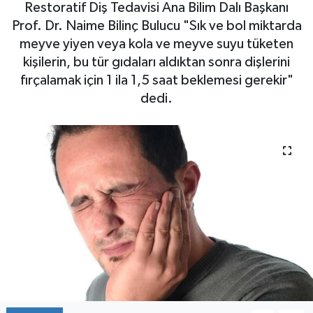
Restoratif Diş Tedavisi Ana Bilim Dalı Başkanı
Prof. Dr. Naime Bilinç Bulucu "Sık ve bol miktarda
meyve yiyen veya kola ve meyve suyu tüketen
kişilerin, bu tür gıdaları aldıktan sonra dişlerini
fırçalamak için 1 ila 1,5 saat beklemesi gerekir"
dedi.