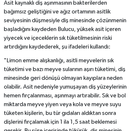
Asit kaynaklı diş aşınmasının bakterilerden
bağımsız geliştiğini ve ağız ortamının asitlik
seviyesinin düşmesiyle diş minesinde çözünmenin
başladığını kaydeden Bulucu, yüksek asit içeren
yiyecek ve içeceklerin sık tüketilmesinin riski
artırdığını kaydederek, şu ifadeleri kullandı:
"Limon emme alışkanlığı, asitli meyvelerin sık
tüketimi ve bazı meyve sularının aşırı tüketimi, diş
minesinde geri dönüşü olmayan kayıplara neden
olabilir. Asit nedeniyle yumuşayan diş yüzeylerinin
hemen fırçalanması, aşınmayı artırabilir. Sık ve bol
miktarda meyve yiyen veya kola ve meyve suyu
tüketen kişilerin, bu tür gıdaları aldıktan sonra
dişlerini fırçalamak için 1 ila 1,5 saat beklemesi