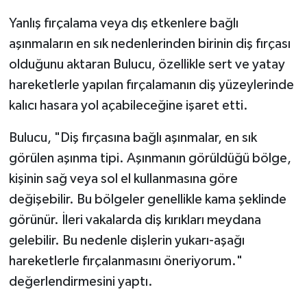
Yanlış fırçalama veya dış etkenlere bağlı
aşınmaların en sık nedenlerinden birinin diş fırçası
olduğunu aktaran Bulucu, özellikle sert ve yatay
hareketlerle yapılan fırçalamanın diş yüzeylerinde
kalıcı hasara yol açabileceğine işaret etti.
Bulucu, "Diş fırçasına bağlı aşınmalar, en sık
görülen aşınma tipi. Aşınmanın görüldüğü bölge,
kişinin sağ veya sol el kullanmasına göre
değişebilir. Bu bölgeler genellikle kama şeklinde
görünür. İleri vakalarda diş kırıkları meydana
gelebilir. Bu nedenle dişlerin yukarı-aşağı
hareketlerle fırçalanmasını öneriyorum."
değerlendirmesini yaptı.