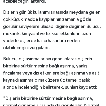
açabileceğini aktardı.
Dişlerin günlük kullanımı sırasında meydana gelen
çok küçük madde kayıplarının zamanla gözle
görülür seviyelere ulaşabildiğine değinen Bulucu,
mekanik, kimyasal ve fiziksel etkenlerin uzun
vadede dişlerde kalıcı hasarlara neden
olabileceğini vurguladı.
Bulucu, diş aşınmalarının genel olarak dişlerin
birbirine sürtünmesine bağlı aşınma, yanlış
fırçalama veya dış etkenlere bağlı aşınma ve asit
kaynaklı aşınma olmak üzere üç temel başlık
altında incelendiğin belirterek, şunları kaydetti:
"Dişlerin birbirine sürtünmesine bağlı aşınma,