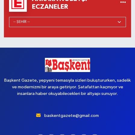
ECZANELER
Başkent Gazete, yepyeni temasıyla sizleri buluştururken, sadelik
ve modernizmi bir araya getiriyor. Şatafattan kaçınıyor ve
insanlara haber okuyabilecekleri bir altyapı sunuyor.
baskentgazete@gmail.com