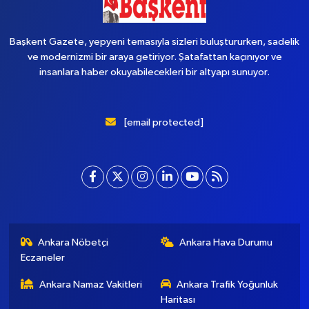
Başkent Gazete, yepyeni temasıyla sizleri buluştururken, sadelik
ve modernizmi bir araya getiriyor. Şatafattan kaçınıyor ve
insanlara haber okuyabilecekleri bir altyapı sunuyor.
[email protected]
Ankara Nöbetçi
Ankara Hava Durumu
Eczaneler
Ankara Namaz Vakitleri
Ankara Trafik Yoğunluk
Haritası