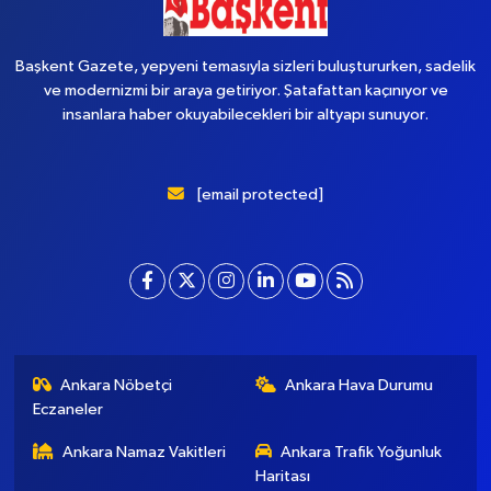
Başkent Gazete, yepyeni temasıyla sizleri buluştururken, sadelik
ve modernizmi bir araya getiriyor. Şatafattan kaçınıyor ve
insanlara haber okuyabilecekleri bir altyapı sunuyor.
[email protected]
Ankara Nöbetçi
Ankara Hava Durumu
Eczaneler
Ankara Namaz Vakitleri
Ankara Trafik Yoğunluk
Haritası