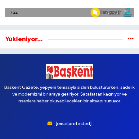
Yükleniyor...
Başkent Gazete, yepyeni temasıyla sizleri buluştururken, sadelik
ve modernizmi bir araya getiriyor. Şatafattan kaçınıyor ve
insanlara haber okuyabilecekleri bir altyapı sunuyor.
[email protected]