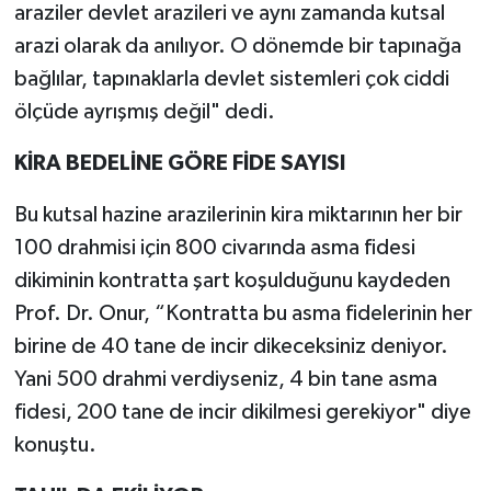
araziler devlet arazileri ve aynı zamanda kutsal
arazi olarak da anılıyor. O dönemde bir tapınağa
bağlılar, tapınaklarla devlet sistemleri çok ciddi
ölçüde ayrışmış değil" dedi.
KİRA BEDELİNE GÖRE FİDE SAYISI
Bu kutsal hazine arazilerinin kira miktarının her bir
100 drahmisi için 800 civarında asma fidesi
dikiminin kontratta şart koşulduğunu kaydeden
Prof. Dr. Onur, “Kontratta bu asma fidelerinin her
birine de 40 tane de incir dikeceksiniz deniyor.
Yani 500 drahmi verdiyseniz, 4 bin tane asma
fidesi, 200 tane de incir dikilmesi gerekiyor" diye
konuştu.