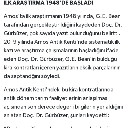
İLK ARAŞTIRMA 1948’DE BAŞLADI
Amos’ta ilk araştırmanın 1948 yılında, G.E. Bean
tarafından gerçekleştirildiğini kaydeden Doç. Dr.
Gürbüzer, çok sayıda yazıt bulunduğunu belirtti.
2019 yılında Amos Antik Kenti'nde sistematik ilk
kazı ve araştırma çalışmalarının başladığını ifade
eden Doç. Dr. Gürbüzer, G.E. Bean'in bulduğu
kira kontratları içeren yazıtların eksik parçalarının
da saptandğını söyledi.
Amos Antik Kenti'ndeki bu kira kontratlarında
antik dönem tarım faaliyetlerinin anlaşılması
açısından son derece değerli bilgilerin yer aldığını
anlatan Doç. Dr. Gürbüzer, şunları kaydetti: