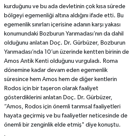
kurduğunu ve bu ada devletinin çok kısa sürede
bölgeyi egemenliği altına aldığını ifade etti. Bu
egemenlik sınırları içerisine adanın karşı yakası
konumundaki Bozburun Yarımadası’nın da dahil
olduğunu anlatan Doç. Dr. Gürbüzer, Bozburun
Yarımadası’nda 10’un üzerinde kentten birinin de
Amos Antik Kenti olduğunu vurguladı. Roma
dönemine kadar devam eden egemenlik
süresince hem Amos hem de diğer kentlerin
Rodos için bir taşeron olarak faaliyet
gösterdiklerini anlatan Doç. Dr. Gürbüzer,
“Amos, Rodos için önemli tarımsal faaliyetleri
hayata geçirmiş ve bu faaliyetler neticesinde de
önemli bir zenginlik elde etmiş" diye konuştu.