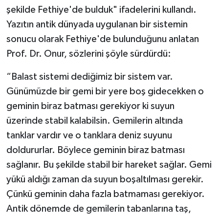
şekilde Fethiye'de bulduk" ifadelerini kullandı.
Yazıtın antik dünyada uygulanan bir sistemin
sonucu olarak Fethiye'de bulunduğunu anlatan
Prof. Dr. Onur, sözlerini şöyle sürdürdü:
“Balast sistemi dediğimiz bir sistem var.
Günümüzde bir gemi bir yere boş gidecekken o
geminin biraz batması gerekiyor ki suyun
üzerinde stabil kalabilsin. Gemilerin altında
tanklar vardır ve o tanklara deniz suyunu
doldururlar. Böylece geminin biraz batması
sağlanır. Bu şekilde stabil bir hareket sağlar. Gemi
yükü aldığı zaman da suyun boşaltılması gerekir.
Çünkü geminin daha fazla batmaması gerekiyor.
Antik dönemde de gemilerin tabanlarına taş,