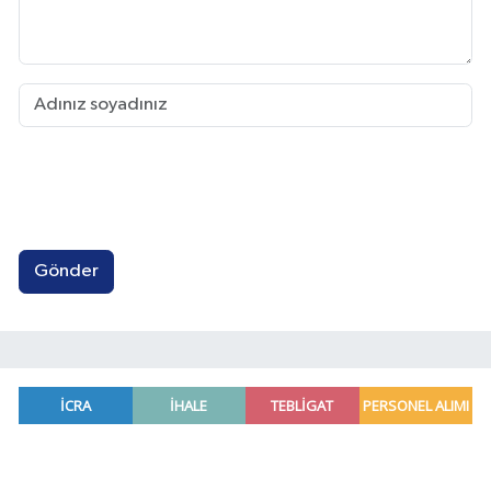
Gönder