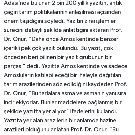
Adası’nda bulunan 2 bin 200 yıllık yazıtın, antik
çağın tarım politikalarının anlaşılması açısından
önem taşıdığını söyledi. Yazıtın zirai işlemler
sürecini detaylı şekilde anlattığını aktaran Prof.
Dr. Onur, “Daha önce Amos kentinde benzer
içerikli pek çok yazıt bulundu. Bu yazıt, çok
önceden beri bilinen bir yazıt grubunun bir
parçası" dedi. Yazıtta Amos kentinde ve sadece
Amosluların katılabileceği bir ihaleyle dağıtılan
tarım arazilerinden söz edildiğini kaydeden Prof.
Dr. Onur, “Bu tarlalara asma ve asmanın yanı sıra
incir ekiyorlar. Bunlar maddelere bağlanmış bir
şekilde yazıtta yer alıyor" ifadelerini kullandı.
Yazıtta yer alan arazilerin bir anlamda hazine
arazileri olduğunu anlatan Prof. Dr. Onur, “Bu