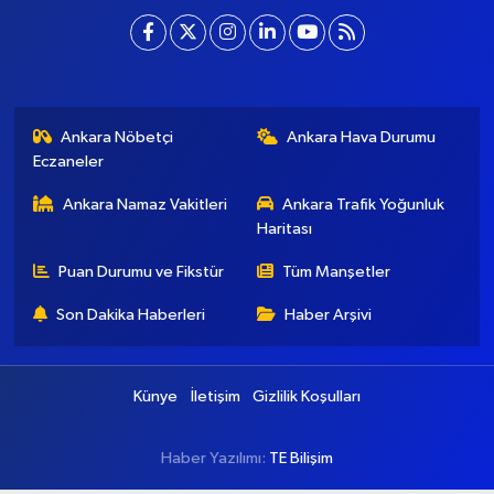
Ankara Nöbetçi
Ankara Hava Durumu
Eczaneler
Ankara Namaz Vakitleri
Ankara Trafik Yoğunluk
Haritası
Puan Durumu ve Fikstür
Tüm Manşetler
Son Dakika Haberleri
Haber Arşivi
Künye
İletişim
Gizlilik Koşulları
Haber Yazılımı:
TE Bilişim