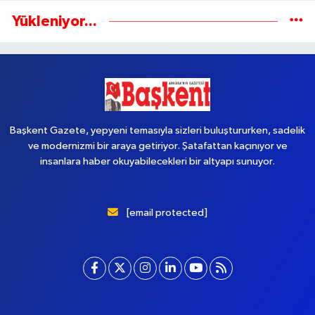
Yükleniyor...
Başkent Gazete, yepyeni temasıyla sizleri buluştururken, sadelik
ve modernizmi bir araya getiriyor. Şatafattan kaçınıyor ve
insanlara haber okuyabilecekleri bir altyapı sunuyor.
[email protected]