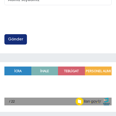
Gönder