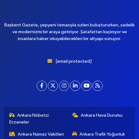
Yükleniyor...
Başkent Gazete, yepyeni temasıyla sizleri buluştururken, sadelik
ve modernizmi bir araya getiriyor. Şatafattan kaçınıyor ve
insanlara haber okuyabilecekleri bir altyapı sunuyor.
[email protected]