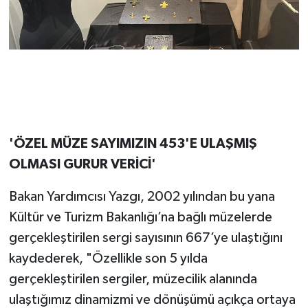
'ÖZEL MÜZE SAYIMIZIN 453'E ULAŞMIŞ
OLMASI GURUR VERİCİ'
Bakan Yardımcısı Yazgı, 2002 yılından bu yana
Kültür ve Turizm Bakanlığı’na bağlı müzelerde
gerçekleştirilen sergi sayısının 667’ye ulaştığını
kaydederek, "Özellikle son 5 yılda
gerçekleştirilen sergiler, müzecilik alanında
ulaştığımız dinamizmi ve dönüşümü açıkça ortaya