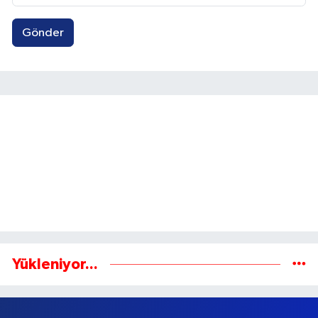
Gönder