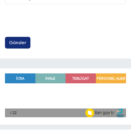
Gönder