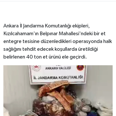
Ankara İl Jandarma Komutanlığı ekipleri,
Kızılcahamam'ın Belpınar Mahallesi'ndeki bir et
entegre tesisine düzenledikleri operasyonda halk
sağlığını tehdit edecek koşullarda üretildiği
belirlenen 40 ton et ürünü ele geçirdi.