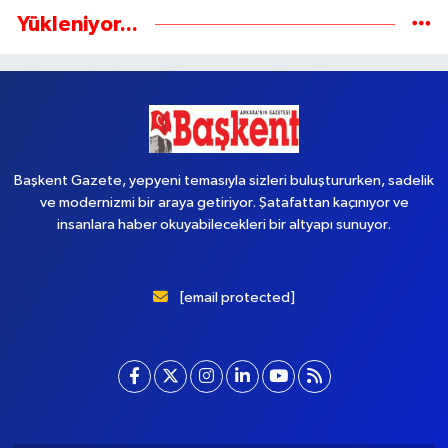
Yükleniyor...
Başkent Gazete, yepyeni temasıyla sizleri buluştururken, sadelik
ve modernizmi bir araya getiriyor. Şatafattan kaçınıyor ve
insanlara haber okuyabilecekleri bir altyapı sunuyor.
[email protected]