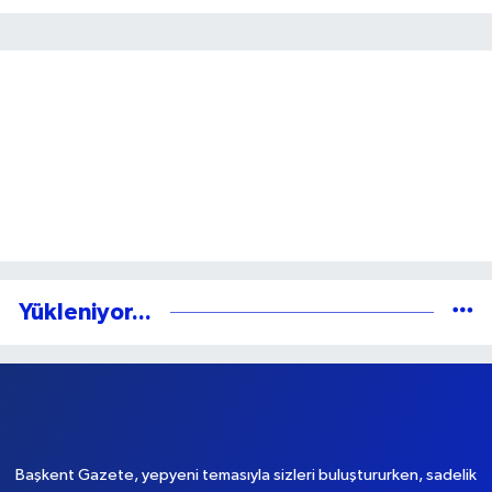
Gönder