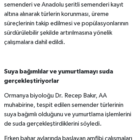
semenderi ve Anadolu şeritli semenderi kayıt
altına alınarak türlerin korunması, üreme
süreçlerinin takip edilmesi ve popülasyonlarının
sürdürülebilir şekilde artırılmasına yönelik
çalışmalara dahil edildi.
Suya bağımlılar ve yumurtlamayı suda