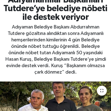
Tutdere’ye belediye nöbeti
ile destek veriyor
Adıyaman Belediye Başkanı Abdurrahman
Tutdere gözaltına alındıktan sonra Adıyamanlı
hemşerilerinden kimilerinin 4 gün Belediye
önünde nöbet tuttuğu öğrenildi. Belediye
önünde nöbet tutan Adıyamanlı 50 yaşındaki
Hasan Kuruş, Belediye Başkanı Tutdere’ye şimdi
evinde destek verdi. Kuruş “Başkanım olmazsa
çark dönmez” dedi.