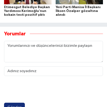
Etimesgut Belediye Başkan
Yeni Parti Manisa İl Başkanı
Yardımcısı Kerimoğlu’nun
İlksen Özalper gözaltına
kokain testi pozitif çıktı
alındı
Yorumlar