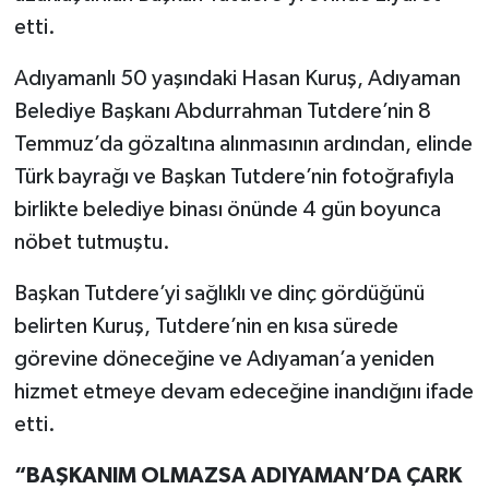
etti.
Adıyamanlı 50 yaşındaki Hasan Kuruş, Adıyaman
Belediye Başkanı Abdurrahman Tutdere’nin 8
Temmuz’da gözaltına alınmasının ardından, elinde
Türk bayrağı ve Başkan Tutdere’nin fotoğrafıyla
birlikte belediye binası önünde 4 gün boyunca
nöbet tutmuştu.
Başkan Tutdere’yi sağlıklı ve dinç gördüğünü
belirten Kuruş, Tutdere’nin en kısa sürede
görevine döneceğine ve Adıyaman’a yeniden
hizmet etmeye devam edeceğine inandığını ifade
etti.
“BAŞKANIM OLMAZSA ADIYAMAN’DA ÇARK