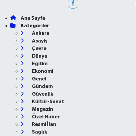
Ana Sayfa
Kategoriler
Ankara
Asayiş
Çevre
Dünya
Eğitim
Ekonomi
Genel
Gündem
Güvenlik
Kültür-Sanat
Magazin
Özel Haber
Resmi İlan
Sağlık