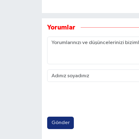
Yorumlar
Gönder