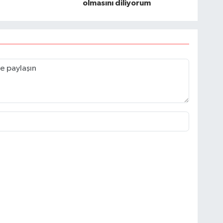
olmasını diliyorum