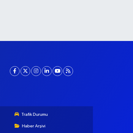
Trafik Durumu
Haber Arşivi