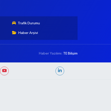
Trafik Durumu
Haber Arşivi
Haber Yazılımı:
TE Bilişim