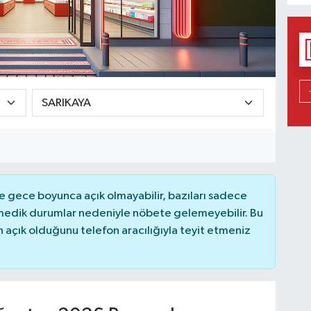
 gece boyunca açık olmayabilir, bazıları sadece
nmedik durumlar nedeniyle nöbete gelemeyebilir. Bu
açık olduğunu telefon aracılığıyla teyit etmeniz