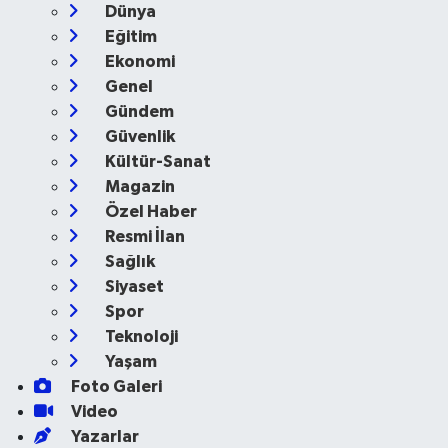
Dünya
Eğitim
Ekonomi
Genel
Gündem
Güvenlik
Kültür-Sanat
Magazin
Özel Haber
Resmi İlan
Sağlık
Siyaset
Spor
Teknoloji
Yaşam
Foto Galeri
Video
Yazarlar