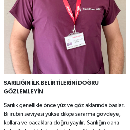
SARILIĞIN İLK BELİRTİLERİNİ DOĞRU
GÖZLEMLEYİN
Sarılık genellikle önce yüz ve göz aklarında başlar.
Bilirubin seviyesi yükseldikçe sararma gövdeye,
kollara ve bacaklara doğru yayılır. Sarılığın daha