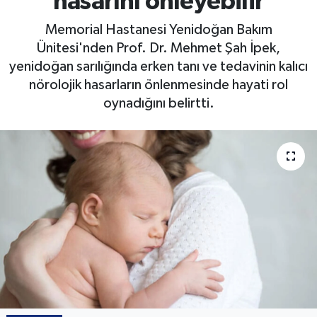
hasarını önleyebilir
Memorial Hastanesi Yenidoğan Bakım
Ünitesi'nden Prof. Dr. Mehmet Şah İpek,
yenidoğan sarılığında erken tanı ve tedavinin kalıcı
nörolojik hasarların önlenmesinde hayati rol
oynadığını belirtti.