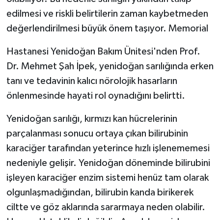
edilmesi ve riskli belirtilerin zaman kaybetmeden
değerlendirilmesi büyük önem taşıyor. Memorial
Hastanesi Yenidoğan Bakım Ünitesi'nden Prof.
Dr. Mehmet Şah İpek, yenidoğan sarılığında erken
tanı ve tedavinin kalıcı nörolojik hasarların
önlenmesinde hayati rol oynadığını belirtti.
Yenidoğan sarılığı, kırmızı kan hücrelerinin
parçalanması sonucu ortaya çıkan bilirubinin
karaciğer tarafından yeterince hızlı işlenememesi
nedeniyle gelişir. Yenidoğan döneminde bilirubini
işleyen karaciğer enzim sistemi henüz tam olarak
olgunlaşmadığından, bilirubin kanda birikerek
ciltte ve göz aklarında sararmaya neden olabilir.