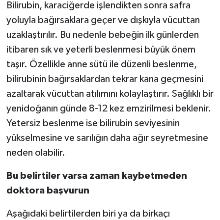
Bilirubin, karaciğerde işlendikten sonra safra
yoluyla bağırsaklara geçer ve dışkıyla vücuttan
uzaklaştırılır. Bu nedenle bebeğin ilk günlerden
itibaren sık ve yeterli beslenmesi büyük önem
taşır. Özellikle anne sütü ile düzenli beslenme,
bilirubinin bağırsaklardan tekrar kana geçmesini
azaltarak vücuttan atılımını kolaylaştırır. Sağlıklı bir
yenidoğanın günde 8-12 kez emzirilmesi beklenir.
Yetersiz beslenme ise bilirubin seviyesinin
yükselmesine ve sarılığın daha ağır seyretmesine
neden olabilir.
Bu belirtiler varsa zaman kaybetmeden
doktora başvurun
Aşağıdaki belirtilerden biri ya da birkaçı