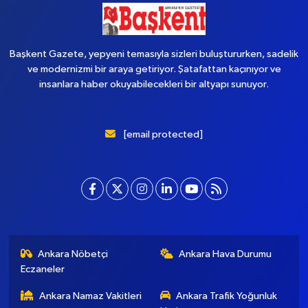
Başkent Gazete, yepyeni temasıyla sizleri buluştururken, sadelik
ve modernizmi bir araya getiriyor. Şatafattan kaçınıyor ve
insanlara haber okuyabilecekleri bir altyapı sunuyor.
[email protected]
Ankara Nöbetçi
Ankara Hava Durumu
Eczaneler
Ankara Namaz Vakitleri
Ankara Trafik Yoğunluk