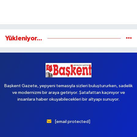
Yükleniyor...
Başkent Gazete, yepyeni temasıyla sizleri buluştururken, sadelik
ve modernizmi bir araya getiriyor. Şatafattan kaçınıyor ve
insanlara haber okuyabilecekleri bir altyapı sunuyor.