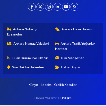
[email protected]
Ankara Nöbetçi
Ankara Hava Durumu
Eczaneler
Ankara Namaz Vakitleri
Ankara Trafik Yoğunluk
Haritası
Puan Durumu ve Fikstür
Tüm Manşetler
Son Dakika Haberleri
Haber Arşivi