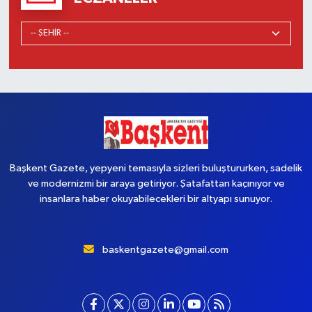
Başkent Gazete, yepyeni temasıyla sizleri buluştururken, sadelik
ve modernizmi bir araya getiriyor. Şatafattan kaçınıyor ve
insanlara haber okuyabilecekleri bir altyapı sunuyor.
baskentgazete@gmail.com