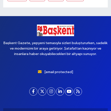
Başkent Gazete, yepyeni temasıyla sizleri buluştururken, sadelik
ve modernizmi bir araya getiriyor. Şatafattan kaçınıyor ve
insanlara haber okuyabilecekleri bir altyapı sunuyor.
[email protected]